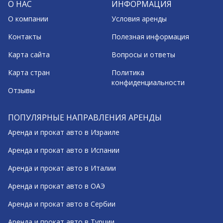
О НАС
ИНФОРМАЦИЯ
О компании
Условия аренды
Контакты
Полезная информация
Карта сайта
Вопросы и ответы
Карта стран
Политика
конфиденциальности
Отзывы
ПОПУЛЯРНЫЕ НАПРАВЛЕНИЯ АРЕНДЫ
Аренда и прокат авто в Израиле
Аренда и прокат авто в Испании
Аренда и прокат авто в Италии
Аренда и прокат авто в ОАЭ
Аренда и прокат авто в Сербии
Аренда и прокат авто в Турции