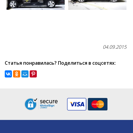
04.09.2015
Статья понравилась? Поделиться в соцсетях: