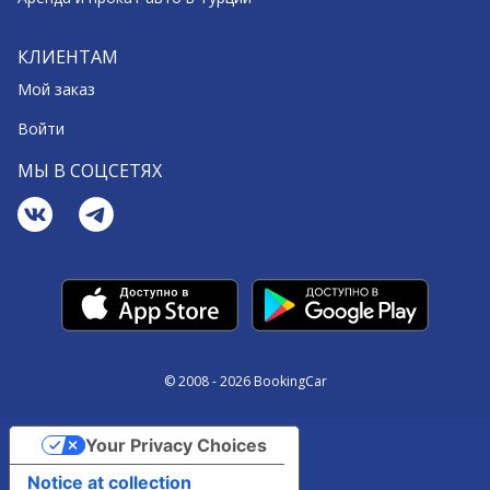
КЛИЕНТАМ
Мой заказ
Войти
МЫ В СОЦСЕТЯХ
© 2008 - 2026 BookingCar
Your Privacy Choices
Notice at collection