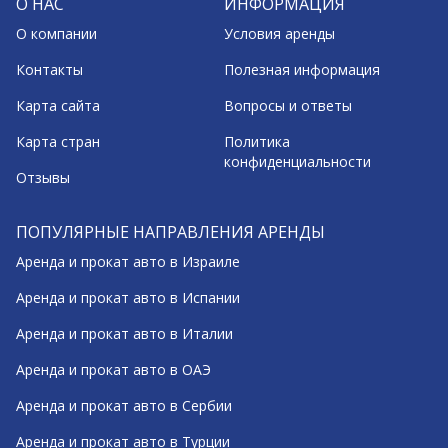
О НАС
ИНФОРМАЦИЯ
О компании
Условия аренды
Контакты
Полезная информация
Карта сайта
Вопросы и ответы
Карта стран
Политика
конфиденциальности
Отзывы
ПОПУЛЯРНЫЕ НАПРАВЛЕНИЯ АРЕНДЫ
Аренда и прокат авто в Израиле
Аренда и прокат авто в Испании
Аренда и прокат авто в Италии
Аренда и прокат авто в ОАЭ
Аренда и прокат авто в Сербии
Аренда и прокат авто в Турции