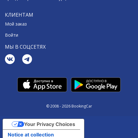
КЛИЕНТАМ
Мой заказ
Войти
МЫ В СОЦСЕТЯХ
© 2008 - 2026 BookingCar
Your Privacy Choices
Notice at collection