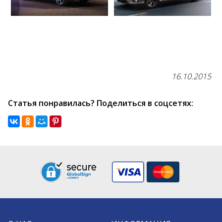
16.10.2015
Статья понравилась? Поделиться в соцсетях: