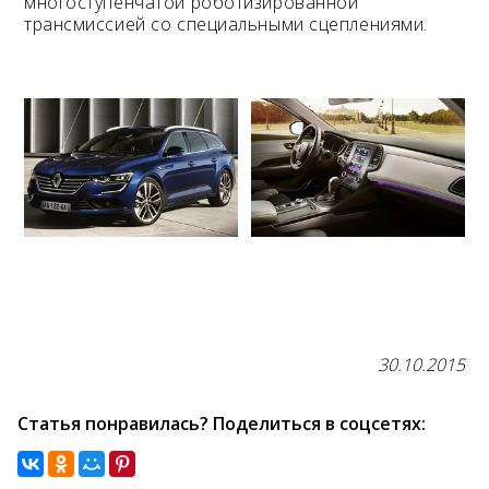
многоступенчатой роботизированной
трансмиссией со специальными сцеплениями.
30.10.2015
Статья понравилась? Поделиться в соцсетях: