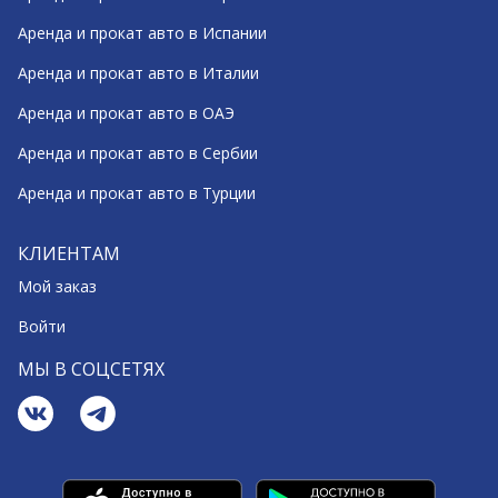
Аренда и прокат авто в Испании
Аренда и прокат авто в Италии
Аренда и прокат авто в ОАЭ
Аренда и прокат авто в Сербии
Аренда и прокат авто в Турции
КЛИЕНТАМ
Мой заказ
Войти
МЫ В СОЦСЕТЯХ