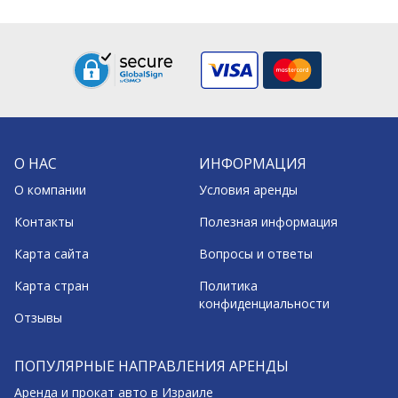
О НАС
ИНФОРМАЦИЯ
О компании
Условия аренды
Контакты
Полезная информация
Карта сайта
Вопросы и ответы
Карта стран
Политика
конфиденциальности
Отзывы
ПОПУЛЯРНЫЕ НАПРАВЛЕНИЯ АРЕНДЫ
Аренда и прокат авто в Израиле