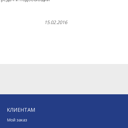
15.02.2016
КЛИЕНТАМ
Мой заказ