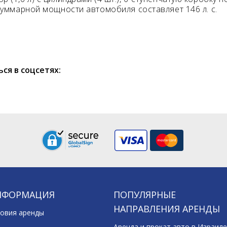
суммарной мощности автомобиля составляет 146 л. с.
ся в соцсетях:
НФОРМАЦИЯ
ПОПУЛЯРНЫЕ
НАПРАВЛЕНИЯ АРЕНДЫ
овия аренды
Аренда и прокат авто в Израиле