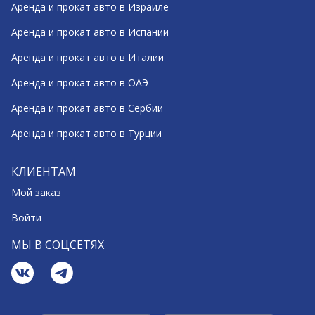
Аренда и прокат авто в Израиле
Аренда и прокат авто в Испании
Аренда и прокат авто в Италии
Аренда и прокат авто в ОАЭ
Аренда и прокат авто в Сербии
Аренда и прокат авто в Турции
КЛИЕНТАМ
Мой заказ
Войти
МЫ В СОЦСЕТЯХ