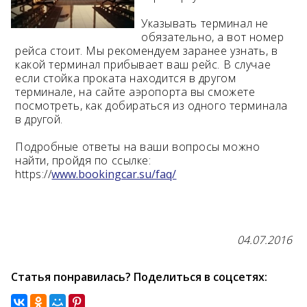
Указывать терминал не
Возраст 25-70 лет?
обязательно, а вот номер
Купон/промо
рейса стоит. Мы рекомендуем заранее узнать, в
какой терминал прибывает ваш рейс. В случае
если стойка проката находится в другом
терминале, на сайте аэропорта вы сможете
посмотреть, как добираться из одного терминала
в другой.
Подробные ответы на ваши вопросы можно
найти, пройдя по ссылке:
https://
www.bookingcar.su/faq/
04.07.2016
Статья понравилась? Поделиться в соцсетях: