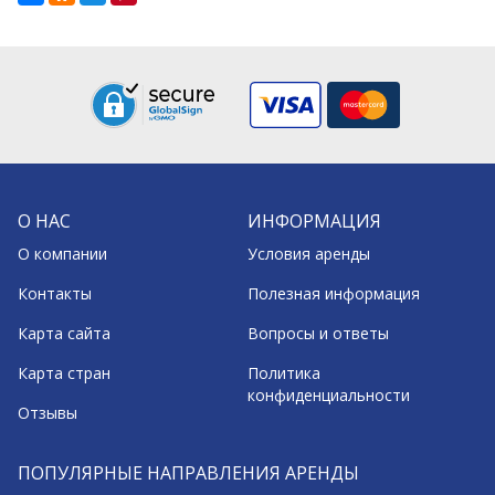
О НАС
ИНФОРМАЦИЯ
О компании
Условия аренды
Контакты
Полезная информация
Карта сайта
Вопросы и ответы
Карта стран
Политика
конфиденциальности
Отзывы
ПОПУЛЯРНЫЕ НАПРАВЛЕНИЯ АРЕНДЫ