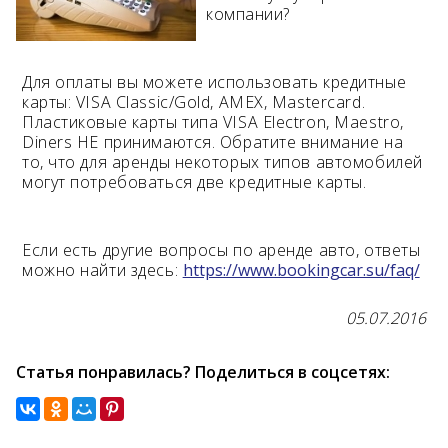
компании?
Возраст 25-70 лет?
Купон/промо
Для оплаты вы можете использовать кредитные
карты: VISA Classic/Gold, AMEX, Mastercard.
Пластиковые карты типа VISA Electron, Maestro,
Diners НЕ принимаются. Обратите внимание на
то, что для аренды некоторых типов автомобилей
могут потребоваться две кредитные карты.
Если есть другие вопросы по аренде авто, ответы
можно найти здесь:
https://www.bookingcar.su/faq/
05.07.2016
Статья понравилась? Поделиться в соцсетях: