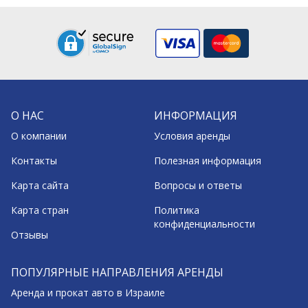
О НАС
ИНФОРМАЦИЯ
О компании
Условия аренды
Контакты
Полезная информация
Карта сайта
Вопросы и ответы
Карта стран
Политика
конфиденциальности
Отзывы
ПОПУЛЯРНЫЕ НАПРАВЛЕНИЯ АРЕНДЫ
Аренда и прокат авто в Израиле