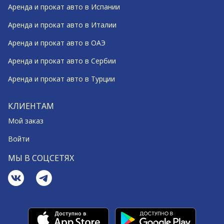
Аренда и прокат авто в Испании
Аренда и прокат авто в Италии
Аренда и прокат авто в ОАЭ
Аренда и прокат авто в Сербии
Аренда и прокат авто в Турции
КЛИЕНТАМ
Мой заказ
Войти
МЫ В СОЦСЕТЯХ