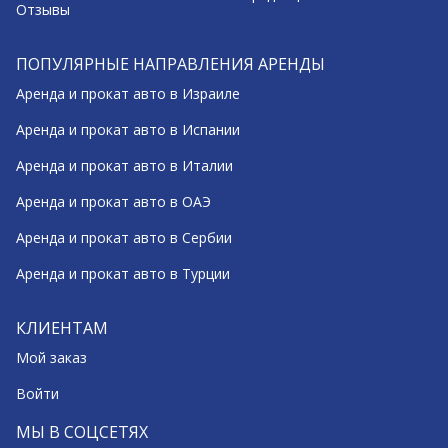
Отзывы
ПОПУЛЯРНЫЕ НАПРАВЛЕНИЯ АРЕНДЫ
Аренда и прокат авто в Израиле
Аренда и прокат авто в Испании
Аренда и прокат авто в Италии
Аренда и прокат авто в ОАЭ
Аренда и прокат авто в Сербии
Аренда и прокат авто в Турции
КЛИЕНТАМ
Мой заказ
Войти
МЫ В СОЦСЕТЯХ