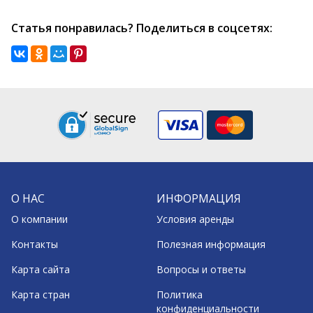
Статья понравилась? Поделиться в соцсетях:
О НАС
ИНФОРМАЦИЯ
О компании
Условия аренды
Контакты
Полезная информация
Карта сайта
Вопросы и ответы
Карта стран
Политика
конфиденциальности