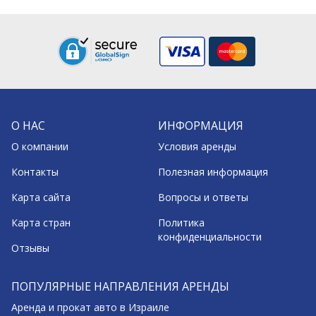
О НАС
ИНФОРМАЦИЯ
О компании
Условия аренды
Контакты
Полезная информация
Карта сайта
Вопросы и ответы
Карта стран
Политика
конфиденциальности
Отзывы
ПОПУЛЯРНЫЕ НАПРАВЛЕНИЯ АРЕНДЫ
Аренда и прокат авто в Израиле