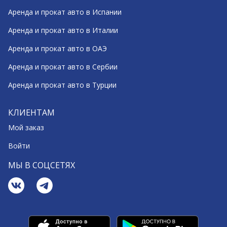
Аренда и прокат авто в Испании
Аренда и прокат авто в Италии
Аренда и прокат авто в ОАЭ
Аренда и прокат авто в Сербии
Аренда и прокат авто в Турции
КЛИЕНТАМ
Мой заказ
Войти
МЫ В СОЦСЕТЯХ