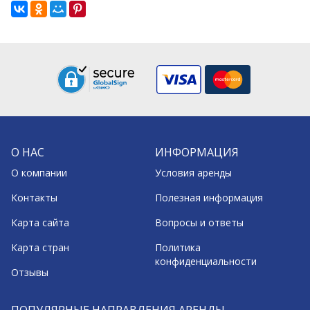
О НАС
ИНФОРМАЦИЯ
О компании
Условия аренды
Контакты
Полезная информация
Карта сайта
Вопросы и ответы
Карта стран
Политика
конфиденциальности
Отзывы