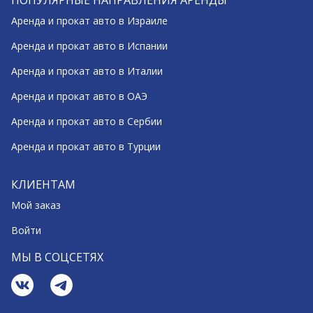
ПОПУЛЯРНЫЕ НАПРАВЛЕНИЯ АРЕНДЫ
Аренда и прокат авто в Израиле
Аренда и прокат авто в Испании
Аренда и прокат авто в Италии
Аренда и прокат авто в ОАЭ
Аренда и прокат авто в Сербии
Аренда и прокат авто в Турции
КЛИЕНТАМ
Мой заказ
Войти
МЫ В СОЦСЕТЯХ