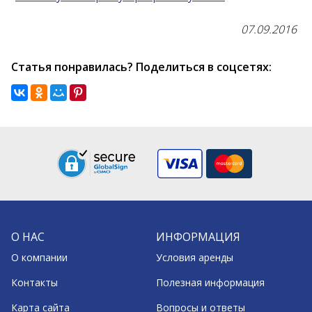
07.09.2016
Статья понравилась? Поделиться в соцсетях:
О НАС
ИНФОРМАЦИЯ
О компании
Условия аренды
Контакты
Полезная информация
Карта сайта
Вопросы и ответы