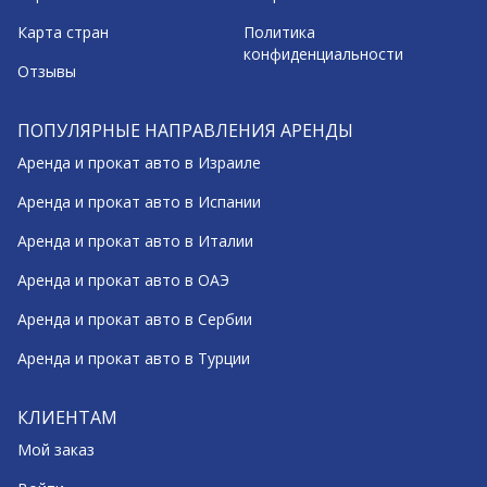
Карта стран
Политика
конфиденциальности
Отзывы
ПОПУЛЯРНЫЕ НАПРАВЛЕНИЯ АРЕНДЫ
Аренда и прокат авто в Израиле
Аренда и прокат авто в Испании
Аренда и прокат авто в Италии
Аренда и прокат авто в ОАЭ
Аренда и прокат авто в Сербии
Аренда и прокат авто в Турции
КЛИЕНТАМ
Мой заказ