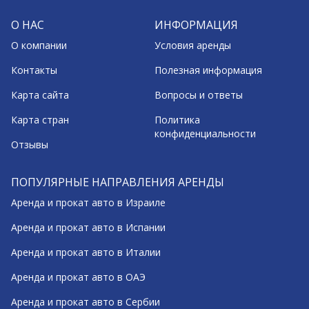
О НАС
ИНФОРМАЦИЯ
О компании
Условия аренды
Контакты
Полезная информация
Карта сайта
Вопросы и ответы
Карта стран
Политика
конфиденциальности
Отзывы
ПОПУЛЯРНЫЕ НАПРАВЛЕНИЯ АРЕНДЫ
Аренда и прокат авто в Израиле
Аренда и прокат авто в Испании
Аренда и прокат авто в Италии
Аренда и прокат авто в ОАЭ
Аренда и прокат авто в Сербии