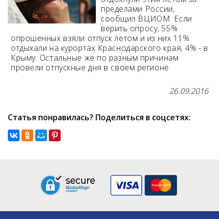
пределами России,
Возраст 25-70 лет?
сообщил ВЦИОМ. Если
верить опросу, 55%
Купон/промо
опрошенных взяли отпуск летом и из них 11%
отдыхали на курортах Краснодарского края, 4% - в
Крыму. Остальные же по разным причинам
провели отпускные дня в своем регионе.
26.09.2016
Статья понравилась? Поделиться в соцсетях: