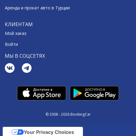
Аренда и прокат авто в Турции
КЛИЕНТАМ
Мой заказ
Войти
МЫ В СОЦСЕТЯХ
© 2008 - 2026 BookingCar
Your Privacy Choices