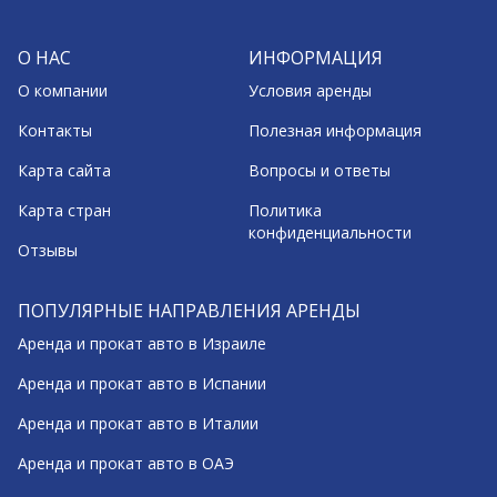
О НАС
ИНФОРМАЦИЯ
О компании
Условия аренды
Контакты
Полезная информация
Карта сайта
Вопросы и ответы
Карта стран
Политика
конфиденциальности
Отзывы
ПОПУЛЯРНЫЕ НАПРАВЛЕНИЯ АРЕНДЫ
Аренда и прокат авто в Израиле
Аренда и прокат авто в Испании
Аренда и прокат авто в Италии
Аренда и прокат авто в ОАЭ