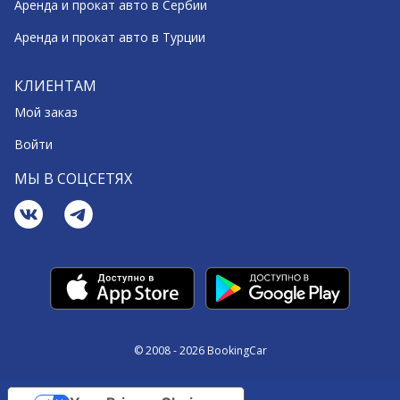
Аренда и прокат авто в Сербии
Аренда и прокат авто в Турции
КЛИЕНТАМ
Мой заказ
Войти
МЫ В СОЦСЕТЯХ
© 2008 - 2026 BookingCar