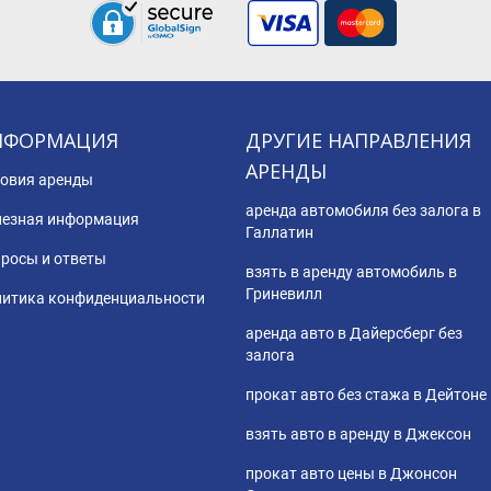
НФОРМАЦИЯ
ДРУГИЕ НАПРАВЛЕНИЯ
АРЕНДЫ
овия аренды
аренда автомобиля без залога в
езная информация
Галлатин
росы и ответы
взять в аренду автомобиль в
Гриневилл
итика конфиденциальности
аренда авто в Дайерсберг без
залога
прокат авто без стажа в Дейтоне
взять авто в аренду в Джексон
прокат авто цены в Джонсон