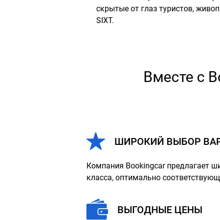
скрытые от глаз туристов, живо
SIXT.
Вместе с B
ШИРОКИЙ ВЫБОР ВА
Компания Bookingcar предлагает ш
класса, оптимально соответствую
ВЫГОДНЫЕ ЦЕНЫ