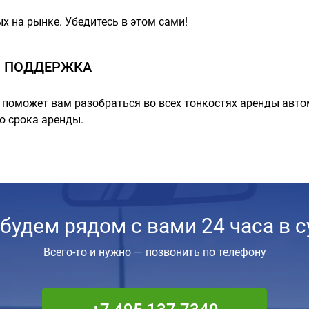
х на рынке. Убедитесь в этом сами!
 ПОДДЕРЖКА
поможет вам разобраться во всех тонкостях аренды авто
о срока аренды.
будем рядом с вами 24 часа в с
Всего-то и нужно — позвонить по телефону