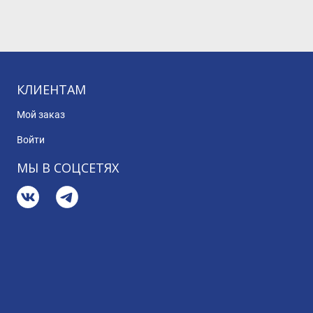
КЛИЕНТАМ
Мой заказ
Войти
МЫ В СОЦСЕТЯХ