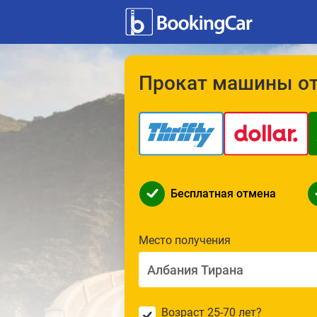
Прокат машины от
Бесплатная отмена
Место получения
Возраст 25-70 лет?