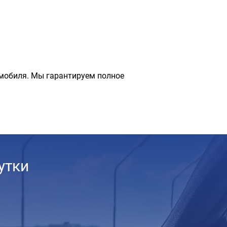
мобиля. Мы гарантируем полное
утки