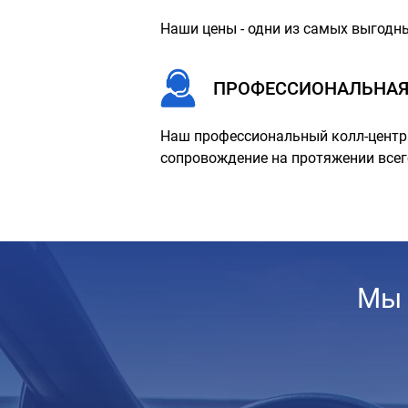
Наши цены - одни из самых выгодны
ПРОФЕССИОНАЛЬНАЯ
Наш профессиональный колл-центр 
сопровождение на протяжении всег
Мы 