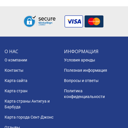
О НАС
ИНФОРМАЦИЯ
О компании
Условия аренды
Контакты
Полезная информация
Карта сайта
Вопросы и ответы
Карта стран
Политика
конфиденциальности
Карта страны Антигуа и
Барбуда
Карта города Сент-Джонс
Отзывы