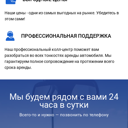
Наши цены - одни из самых выгодных на рынке. Убедитесь в
этом сами!
ПРОФЕССИОНАЛЬНАЯ ПОДДЕРЖКА
Наш профессиональный колл-центр поможет вам
разобраться во всех тонкостях аренды автомобиля. Мы
гарантируем полное сопровождение на протяжении всего
срока аренды.
Мы будем рядом с вами 24
часа в сутки
Всего-то и нужно — позвонить по телефону