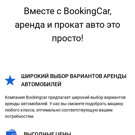
Вместе с BookingCar,
аренда и прокат авто это
просто!
ШИРОКИЙ ВЫБОР ВАРИАНТОВ АРЕНДЫ
АВТОМОБИЛЕЙ
Компания Bookingcar предлагает широкий выбор вариантов
аренды автомобилей. У нас вы сможете подобрать машину
любого класса, оптимально соответствующую вашим
потребностям.
ВЫГОДНЫЕ ЦЕНЫ