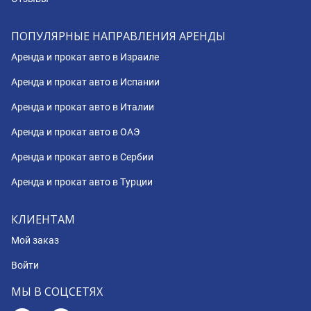
ПОПУЛЯРНЫЕ НАПРАВЛЕНИЯ АРЕНДЫ
Аренда и прокат авто в Израиле
Аренда и прокат авто в Испании
Аренда и прокат авто в Италии
Аренда и прокат авто в ОАЭ
Аренда и прокат авто в Сербии
Аренда и прокат авто в Турции
КЛИЕНТАМ
Мой заказ
Войти
МЫ В СОЦСЕТЯХ