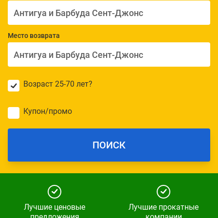
Место возврата
Возраст 25-70 лет?
Купон/промо
ПОИСК
Лучшие ценовые
Лучшие прокатные
предложения
компании