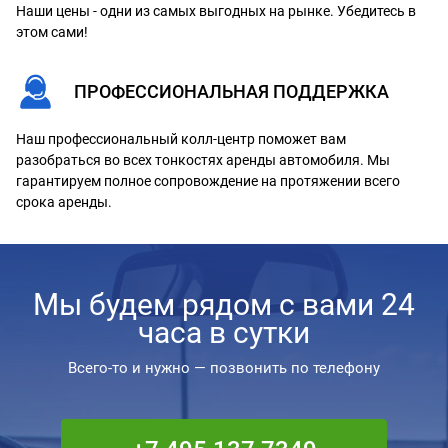
Наши цены - одни из самых выгодных на рынке. Убедитесь в
этом сами!
ПРОФЕССИОНАЛЬНАЯ ПОДДЕРЖКА
Наш профессиональный колл-центр поможет вам
разобраться во всех тонкостях аренды автомобиля. Мы
гарантируем полное сопровождение на протяжении всего
срока аренды.
Мы будем рядом с вами 24
часа в сутки
Всего-то и нужно — позвонить по телефону