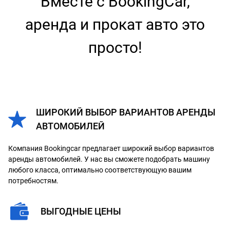
Вместе с BookingCar,
аренда и прокат авто это
просто!
ШИРОКИЙ ВЫБОР ВАРИАНТОВ АРЕНДЫ
АВТОМОБИЛЕЙ
Компания Bookingcar предлагает широкий выбор вариантов
аренды автомобилей. У нас вы сможете подобрать машину
любого класса, оптимально соответствующую вашим
потребностям.
ВЫГОДНЫЕ ЦЕНЫ