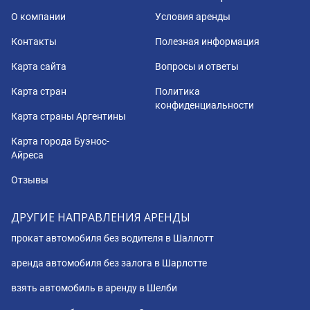
О компании
Условия аренды
Контакты
Полезная информация
Карта сайта
Вопросы и ответы
Карта стран
Политика
конфиденциальности
Карта страны Аргентины
Карта города Буэнос-
Айреса
Отзывы
ДРУГИЕ НАПРАВЛЕНИЯ АРЕНДЫ
прокат автомобиля без водителя в Шаллотт
аренда автомобиля без залога в Шарлотте
взять автомобиль в аренду в Шелби