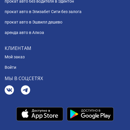
прокат авто без водителя в Эдентон
прокат авто в Элизабет Сити без залога
прокат авто в Эшвилл дешево
аренда авто в Алкоа
КЛИЕНТАМ
Мой заказ
Войти
МЫ В СОЦСЕТЯХ