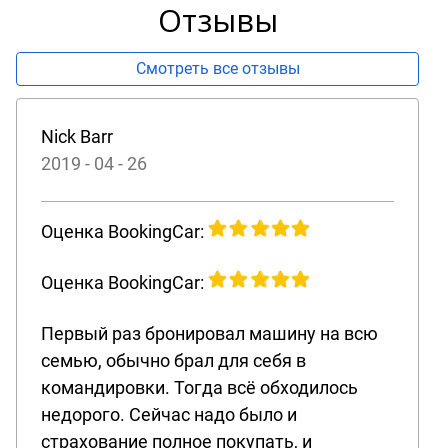
Отзывы
Смотреть все отзывы
Nick Barr
2019 - 04 - 26
Оценка BookingCar:
Оценка BookingCar:
Первый раз бронировал машину на всю
семью, обычно брал для себя в
командировки. Тогда всё обходилось
недорого. Сейчас надо было и
страхование полное покупать, и