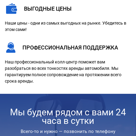
ВЫГОДНЫЕ ЦЕНЫ
Наши цены - одни из самых выгодных на рынке. Убедитесь в
этом сами!
ПРОФЕССИОНАЛЬНАЯ ПОДДЕРЖКА
Наш профессиональный колл-центр поможет вам
разобраться во всех тонкостях аренды автомобиля. Мы
гарантируем полное сопровождение на протяжении всего
срока аренды.
Мы будем рядом с вами 24
часа в сутки
Всего-то и нужно — позвонить по телефону