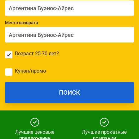
Место возврата
Возраст 25-70 лет?
Купон/промо
ПОИСК
Лучшие ценовые
Лучшие прокатные
предложения
компании