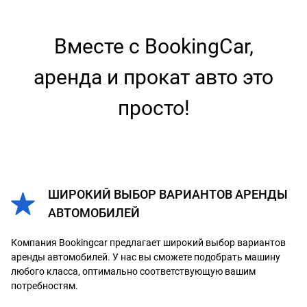
Вместе с BookingCar,
аренда и прокат авто это
просто!
ШИРОКИЙ ВЫБОР ВАРИАНТОВ АРЕНДЫ
АВТОМОБИЛЕЙ
Компания Bookingcar предлагает широкий выбор вариантов
аренды автомобилей. У нас вы сможете подобрать машину
любого класса, оптимально соответствующую вашим
потребностям.