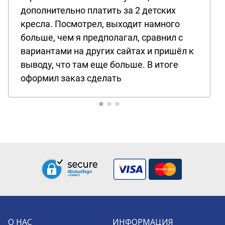
дополнительно платить за 2 детских
кресла. Посмотрел, выходит намного
больше, чем я предполагал, сравнил с
вариантами на других сайтах и пришёл к
выводу, что там еще больше. В итоге
оформил заказ сделать
О НАС
ИНФОРМАЦИЯ