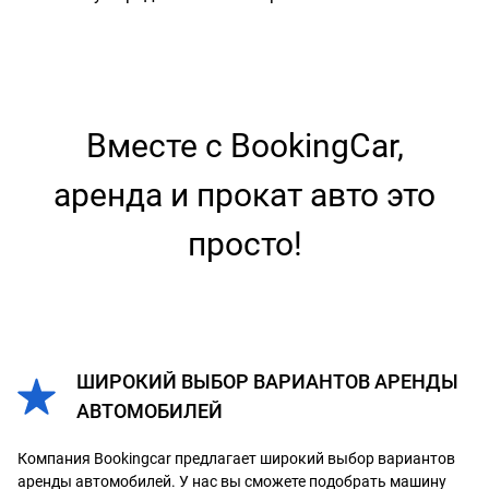
Вместе с BookingCar,
аренда и прокат авто это
просто!
ШИРОКИЙ ВЫБОР ВАРИАНТОВ АРЕНДЫ
АВТОМОБИЛЕЙ
Компания Bookingcar предлагает широкий выбор вариантов
аренды автомобилей. У нас вы сможете подобрать машину