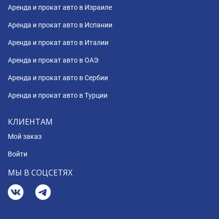
Аренда и прокат авто в Израиле
Аренда и прокат авто в Испании
Аренда и прокат авто в Италии
Аренда и прокат авто в ОАЭ
Аренда и прокат авто в Сербии
Аренда и прокат авто в Турции
КЛИЕНТАМ
Мой заказ
Войти
МЫ В СОЦСЕТЯХ