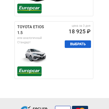
цена за 3 дня
TOYOTA ETIOS
18 925
₽
1.5
или аналогичный
Стандарт
ВЫБРАТЬ