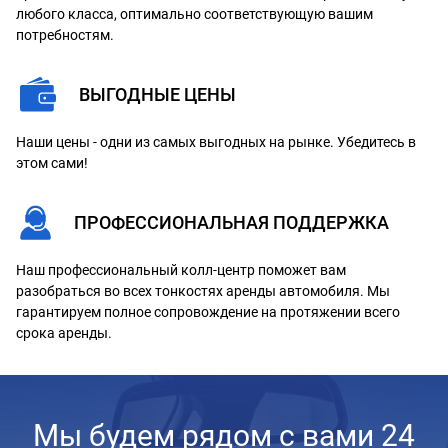
любого класса, оптимально соответствующую вашим
потребностям.
ВЫГОДНЫЕ ЦЕНЫ
Наши цены - одни из самых выгодных на рынке. Убедитесь в
этом сами!
ПРОФЕССИОНАЛЬНАЯ ПОДДЕРЖКА
Наш профессиональный колл-центр поможет вам
разобраться во всех тонкостях аренды автомобиля. Мы
гарантируем полное сопровождение на протяжении всего
срока аренды.
Мы будем рядом с вами 24