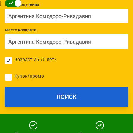
Место получения
Место возврата
Возраст 25-70 лет?
Купон/промо
ПОИСК