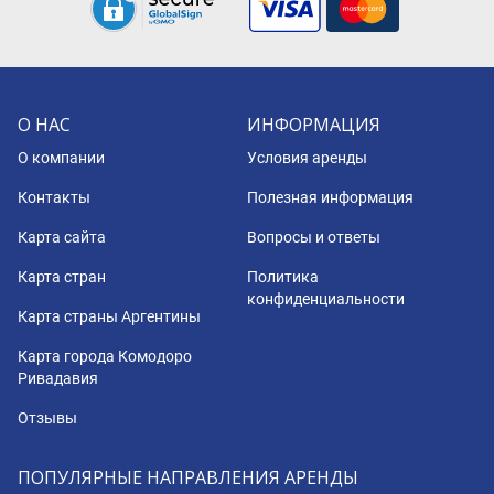
О НАС
ИНФОРМАЦИЯ
О компании
Условия аренды
Контакты
Полезная информация
Карта сайта
Вопросы и ответы
Карта стран
Политика
конфиденциальности
Карта страны Аргентины
Карта города Комодоро
Ривадавия
Отзывы
ПОПУЛЯРНЫЕ НАПРАВЛЕНИЯ АРЕНДЫ