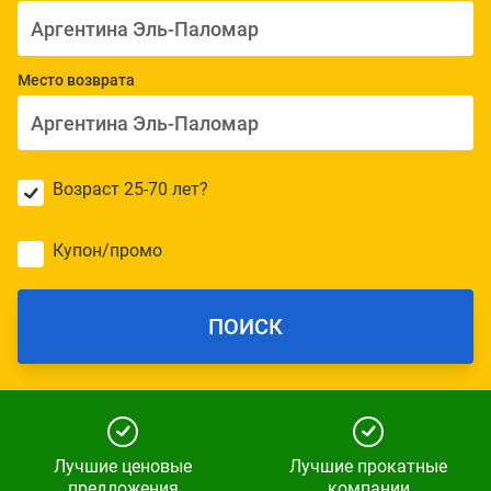
Место возврата
Возраст 25-70 лет?
Купон/промо
ПОИСК
Лучшие ценовые
Лучшие прокатные
предложения
компании