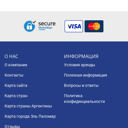
О НАС
ИНФОРМАЦИЯ
О компании
Условия аренды
Контакты
Полезная информация
Карта сайта
Вопросы и ответы
Карта стран
Политика
конфиденциальности
Карта страны Аргентины
Карта города Эль Паломар
Отзывы