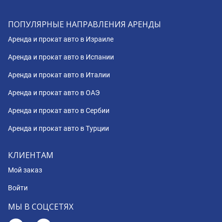
ПОПУЛЯРНЫЕ НАПРАВЛЕНИЯ АРЕНДЫ
Аренда и прокат авто в Израиле
Аренда и прокат авто в Испании
Аренда и прокат авто в Италии
Аренда и прокат авто в ОАЭ
Аренда и прокат авто в Сербии
Аренда и прокат авто в Турции
КЛИЕНТАМ
Мой заказ
Войти
МЫ В СОЦСЕТЯХ