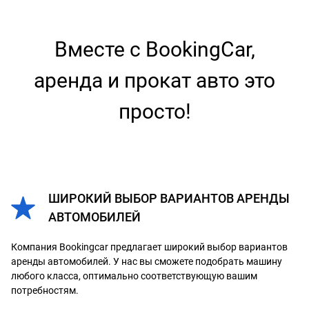
Вместе с BookingCar,
аренда и прокат авто это
просто!
ШИРОКИЙ ВЫБОР ВАРИАНТОВ АРЕНДЫ
АВТОМОБИЛЕЙ
Компания Bookingcar предлагает широкий выбор вариантов
аренды автомобилей. У нас вы сможете подобрать машину
любого класса, оптимально соответствующую вашим
потребностям.