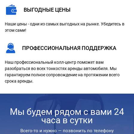
ВЫГОДНЫЕ ЦЕНЫ
Наши цены - одни из самых выгодных на рынке. Убедитесь в
этом сами!
ПРОФЕССИОНАЛЬНАЯ ПОДДЕРЖКА
Наш профессиональный колл-центр поможет вам
разобраться во всех тонкостях аренды автомобиля. Мы
гарантируем полное сопровождение на протяжении всего
срока аренды.
Мы будем рядом с вами 24
часа в сутки
Всего-то и нужно — позвонить по телефону