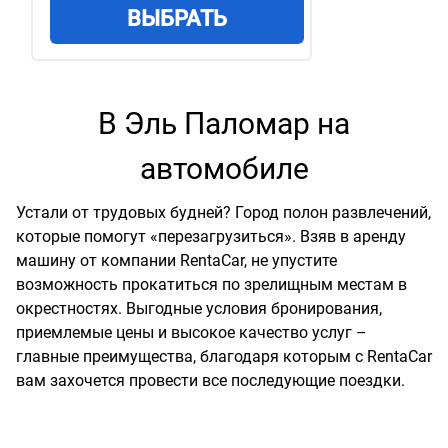
ВЫБРАТЬ
В Эль Паломар на
автомобиле
Устали от трудовых будней? Город полон развлечений,
которые помогут «перезагрузиться». Взяв в аренду
машину от компании RentaCar, не упустите
возможность прокатиться по зрелищным местам в
окрестностях. Выгодные условия бронирования,
приемлемые цены и высокое качество услуг –
главные преимущества, благодаря которым с RentaCar
вам захочется провести все последующие поездки.