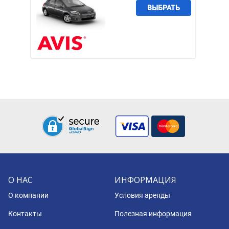
ВЫБРАТЬ
О НАС
ИНФОРМАЦИЯ
О компании
Условия аренды
Контакты
Полезная информация