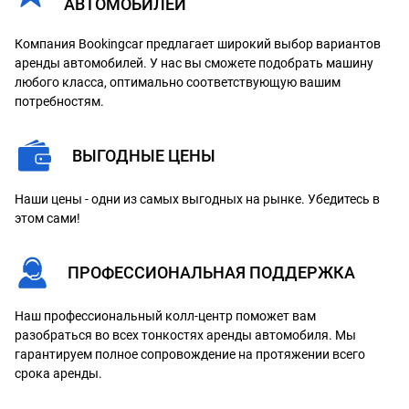
АВТОМОБИЛЕЙ
Компания Bookingcar предлагает широкий выбор вариантов
аренды автомобилей. У нас вы сможете подобрать машину
любого класса, оптимально соответствующую вашим
потребностям.
ВЫГОДНЫЕ ЦЕНЫ
Наши цены - одни из самых выгодных на рынке. Убедитесь в
этом сами!
ПРОФЕССИОНАЛЬНАЯ ПОДДЕРЖКА
Наш профессиональный колл-центр поможет вам
разобраться во всех тонкостях аренды автомобиля. Мы
гарантируем полное сопровождение на протяжении всего
срока аренды.