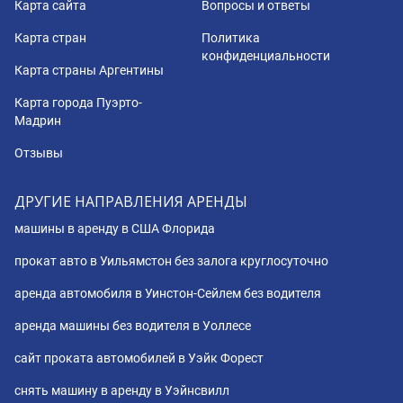
Карта сайта
Вопросы и ответы
Карта стран
Политика
конфиденциальности
Карта страны Аргентины
Карта города Пуэрто-
Мадрин
Отзывы
ДРУГИЕ НАПРАВЛЕНИЯ АРЕНДЫ
машины в аренду в США Флорида
прокат авто в Уильямстон без залога круглосуточно
аренда автомобиля в Уинстон-Сейлем без водителя
аренда машины без водителя в Уоллесе
сайт проката автомобилей в Уэйк Форест
снять машину в аренду в Уэйнсвилл