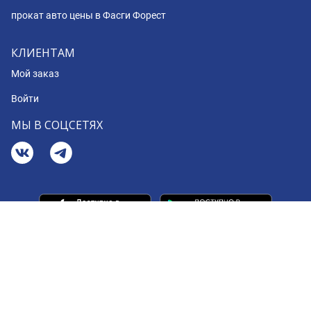
прокат авто цены в Фасги Форест
КЛИЕНТАМ
Мой заказ
Войти
МЫ В СОЦСЕТЯХ
© 2008 - 2026 BookingCar
Your Privacy Choices