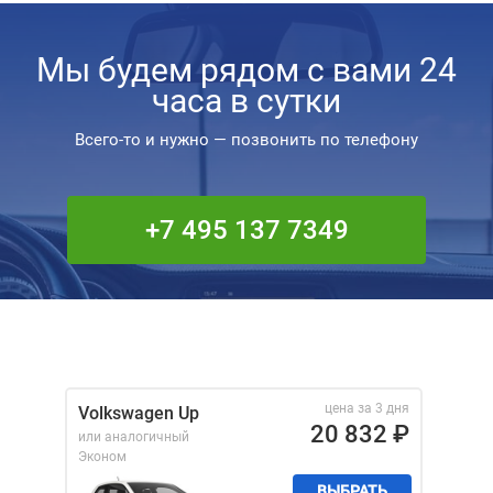
Мы будем рядом с вами 24
часа в сутки
Всего-то и нужно — позвонить по телефону
+7 495 137 7349
цена за 3 дня
Volkswagen Up
20 832
₽
или аналогичный
Эконом
ВЫБРАТЬ