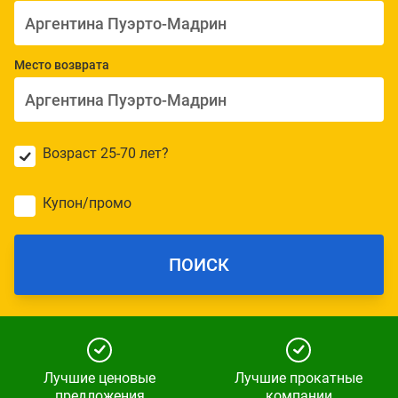
Место возврата
Возраст 25-70 лет?
Купон/промо
ПОИСК
Лучшие ценовые
Лучшие прокатные
предложения
компании