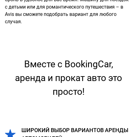
с детьми или для романтического путешествия – в
Avis вы сможете подобрать вариант для любого
случая.
Вместе с BookingCar,
аренда и прокат авто это
просто!
ШИРОКИЙ ВЫБОР ВАРИАНТОВ АРЕНДЫ