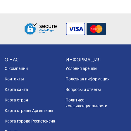
О НАС
ИНФОРМАЦИЯ
О компании
Условия аренды
Контакты
Полезная информация
Карта сайта
Вопросы и ответы
Карта стран
Политика
конфиденциальности
Карта страны Аргентины
Карта города Ресистенсия