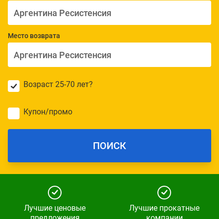
Место возврата
Возраст 25-70 лет?
Купон/промо
ПОИСК
Лучшие ценовые
Лучшие прокатные
предложения
компании