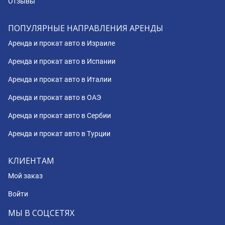
Отзывы
ПОПУЛЯРНЫЕ НАПРАВЛЕНИЯ АРЕНДЫ
Аренда и прокат авто в Израиле
Аренда и прокат авто в Испании
Аренда и прокат авто в Италии
Аренда и прокат авто в ОАЭ
Аренда и прокат авто в Сербии
Аренда и прокат авто в Турции
КЛИЕНТАМ
Мой заказ
Войти
МЫ В СОЦСЕТЯХ