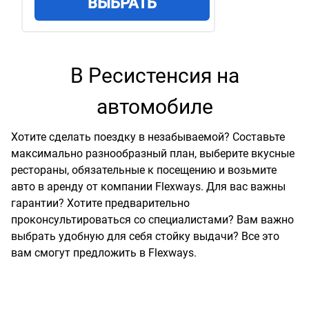
ВЫБРАТЬ
В Ресистенсия на
автомобиле
Хотите сделать поездку в незабываемой? Составьте
максимально разнообразный план, выберите вкусные
рестораны, обязательные к посещению и возьмите
авто в аренду от компании Flexways. Для вас важны
гарантии? Хотите предварительно
проконсультироваться со специалистами? Вам важно
выбрать удобную для себя стойку выдачи? Все это
вам смогут предложить в Flexways.