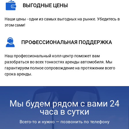
ВЫГОДНЫЕ ЦЕНЫ
Наши цены - одни из самых выгодных на рынке. Убедитесь в
этом сами!
ПРОФЕССИОНАЛЬНАЯ ПОДДЕРЖКА
Наш профессиональный колл-центр поможет вам
разобраться во всех тонкостях аренды автомобиля. Мы
гарантируем полное сопровождение на протяжении всего
срока аренды.
Мы будем рядом с вами 24
часа в сутки
Всего-то и нужно — позвонить по телефону