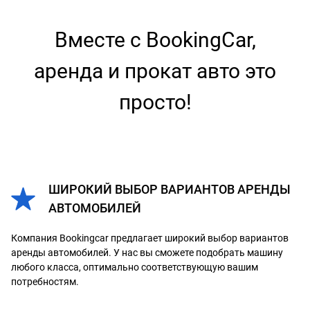
Вместе с BookingCar,
аренда и прокат авто это
просто!
ШИРОКИЙ ВЫБОР ВАРИАНТОВ АРЕНДЫ
АВТОМОБИЛЕЙ
Компания Bookingcar предлагает широкий выбор вариантов
аренды автомобилей. У нас вы сможете подобрать машину
любого класса, оптимально соответствующую вашим
потребностям.