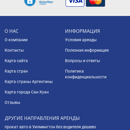
О НАС
ИНФОРМАЦИЯ
О компании
Условия аренды
Контакты
Полезная информация
Карта сайта
Вопросы и ответы
Карта стран
Политика
конфиденциальности
Карта страны Аргентины
Карта города Сан-Хуан
Отзывы
ДРУГИЕ НАПРАВЛЕНИЯ АРЕНДЫ
прокат авто в Уилмингтон без водителя дешево