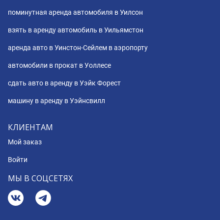
поминутная аренда автомобиля в Уилсон
взять в аренду автомобиль в Уильямстон
аренда авто в Уинстон-Сейлем в аэропорту
автомобили в прокат в Уоллесе
сдать авто в аренду в Уэйк Форест
машину в аренду в Уэйнсвилл
КЛИЕНТАМ
Мой заказ
Войти
МЫ В СОЦСЕТЯХ