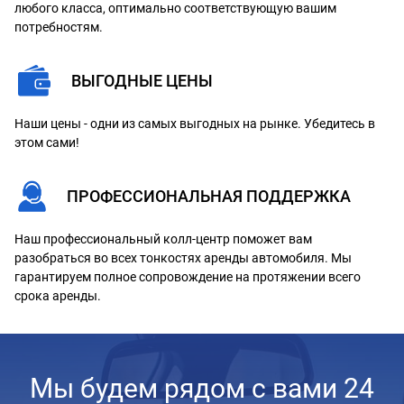
любого класса, оптимально соответствующую вашим
потребностям.
ВЫГОДНЫЕ ЦЕНЫ
Наши цены - одни из самых выгодных на рынке. Убедитесь в
этом сами!
ПРОФЕССИОНАЛЬНАЯ ПОДДЕРЖКА
Наш профессиональный колл-центр поможет вам
разобраться во всех тонкостях аренды автомобиля. Мы
гарантируем полное сопровождение на протяжении всего
срока аренды.
Мы будем рядом с вами 24