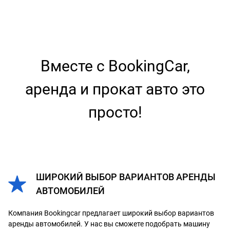
Вместе с BookingCar,
аренда и прокат авто это
просто!
ШИРОКИЙ ВЫБОР ВАРИАНТОВ АРЕНДЫ
АВТОМОБИЛЕЙ
Компания Bookingcar предлагает широкий выбор вариантов
аренды автомобилей. У нас вы сможете подобрать машину