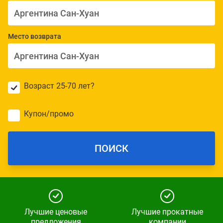
Место возврата
Возраст 25-70 лет?
Купон/промо
ПОИСК
Лучшие ценовые
Лучшие прокатные
предложения
компании