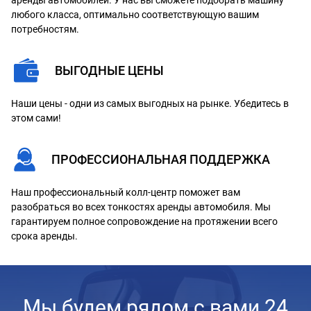
аренды автомобилей. У нас вы сможете подобрать машину
любого класса, оптимально соответствующую вашим
потребностям.
ВЫГОДНЫЕ ЦЕНЫ
Наши цены - одни из самых выгодных на рынке. Убедитесь в
этом сами!
ПРОФЕССИОНАЛЬНАЯ ПОДДЕРЖКА
Наш профессиональный колл-центр поможет вам
разобраться во всех тонкостях аренды автомобиля. Мы
гарантируем полное сопровождение на протяжении всего
срока аренды.
Мы будем рядом с вами 24