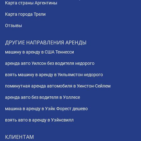
Карта страны Аргентины
Карта города Трели
Отзывы
ДРУГИЕ НАПРАВЛЕНИЯ АРЕНДЫ
машину в аренду в США Теннесси
аренда авто Уилсон без водителя недорого
взять машину в аренду в Уильямстон недорого
поминутная аренда автомобиля в Уинстон-Сейлем
аренда авто без водителя в Уоллесе
машина в аренду в Уэйк Форест дешево
взять авто в аренду в Уэйнсвилл
КЛИЕНТАМ