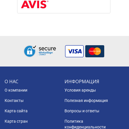
О НАС
ИНФОРМАЦИЯ
О компании
Условия аренды
Контакты
Полезная информация
Карта сайта
Вопросы и ответы
Карта стран
Политика
конфиденциальности