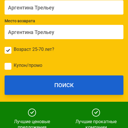
Место возврата
Возраст 25-70 лет?
Купон/промо
ПОИСК
Лучшие ценовые
Лучшие прокатные
предложения
компании