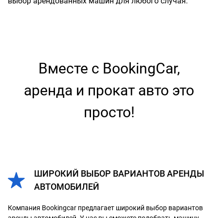
выбор арендованных машин для любого случая.
Вместе с BookingCar,
аренда и прокат авто это
просто!
ШИРОКИЙ ВЫБОР ВАРИАНТОВ АРЕНДЫ
АВТОМОБИЛЕЙ
Компания Bookingcar предлагает широкий выбор вариантов