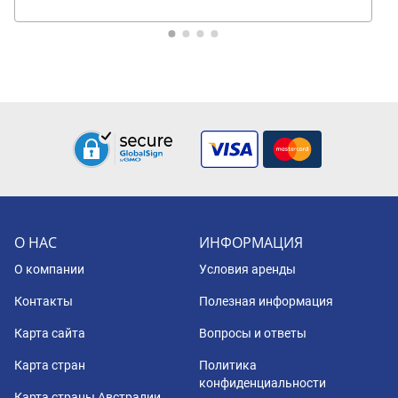
О НАС
ИНФОРМАЦИЯ
О компании
Условия аренды
Контакты
Полезная информация
Карта сайта
Вопросы и ответы
Карта стран
Политика
конфиденциальности
Карта страны Австралии