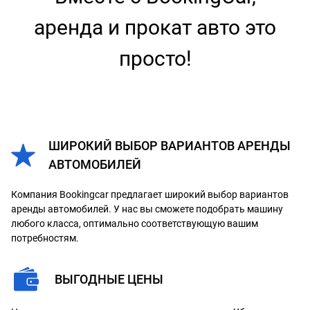
аренда и прокат авто это
просто!
ШИРОКИЙ ВЫБОР ВАРИАНТОВ АРЕНДЫ
АВТОМОБИЛЕЙ
Компания Bookingcar предлагает широкий выбор вариантов
аренды автомобилей. У нас вы сможете подобрать машину
любого класса, оптимально соответствующую вашим
потребностям.
ВЫГОДНЫЕ ЦЕНЫ