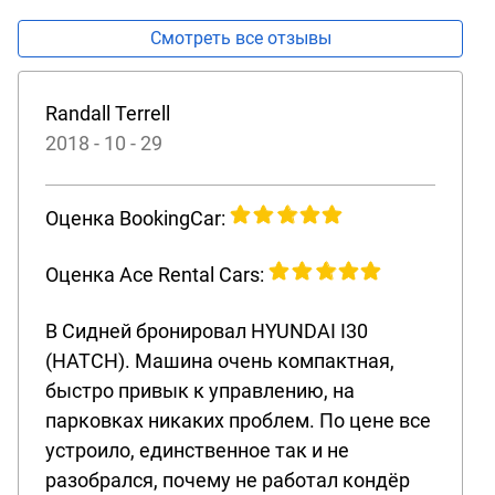
Смотреть все отзывы
Randall Terrell
2018 - 10 - 29
Оценка BookingCar:
Оценка Ace Rental Cars:
В Сидней бронировал HYUNDAI I30
(HATCH). Машина очень компактная,
быстро привык к управлению, на
парковках никаких проблем. По цене все
устроило, единственное так и не
разобрался, почему не работал кондёр