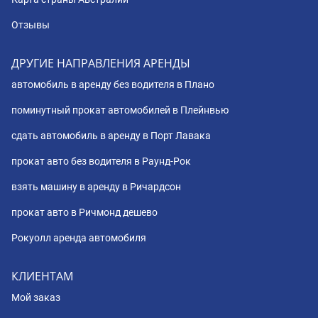
Отзывы
ДРУГИЕ НАПРАВЛЕНИЯ АРЕНДЫ
автомобиль в аренду без водителя в Плано
поминутный прокат автомобилей в Плейнвью
сдать автомобиль в аренду в Порт Лавака
прокат авто без водителя в Раунд-Рок
взять машину в аренду в Ричардсон
прокат авто в Ричмонд дешево
Рокуолл аренда автомобиля
КЛИЕНТАМ
Мой заказ