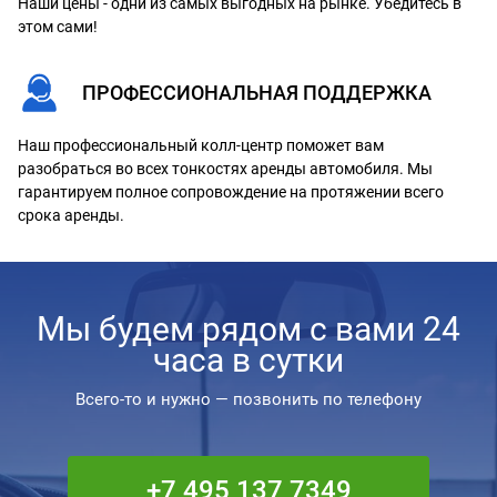
Наши цены - одни из самых выгодных на рынке. Убедитесь в
этом сами!
ПРОФЕССИОНАЛЬНАЯ ПОДДЕРЖКА
Наш профессиональный колл-центр поможет вам
разобраться во всех тонкостях аренды автомобиля. Мы
гарантируем полное сопровождение на протяжении всего
срока аренды.
Мы будем рядом с вами 24
часа в сутки
Всего-то и нужно — позвонить по телефону
+7 495 137 7349