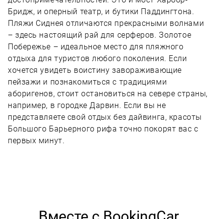
Бридж, и оперный театр, и бутики Паддингтона.
Пляжи Сиднея отличаются прекрасными волнами
– здесь настоящий рай для серферов. Золотое
Побережье – идеальное место для пляжного
отдыха для туристов любого поколения. Если
хочется увидеть воистину завораживающие
пейзажи и познакомиться с традициями
аборигенов, стоит остановиться на севере страны,
например, в городке Дарвин. Если вы не
представляете свой отдых без дайвинга, красоты
Большого Барьерного рифа точно покорят вас с
первых минут.
Вместе с BookingCar,