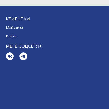
КЛИЕНТАМ
Мой заказ
Войти
МЫ В СОЦСЕТЯХ