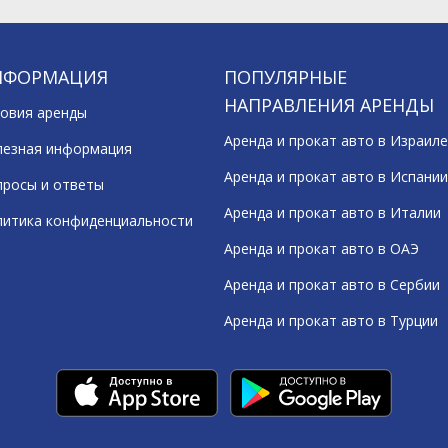
НФОРМАЦИЯ
ПОПУЛЯРНЫЕ
НАПРАВЛЕНИЯ АРЕНДЫ
овия аренды
Аренда и прокат авто в Израиле
лезная информация
Аренда и прокат авто в Испании
росы и ответы
Аренда и прокат авто в Италии
литика конфиденциальности
Аренда и прокат авто в ОАЭ
Аренда и прокат авто в Сербии
Аренда и прокат авто в Турции