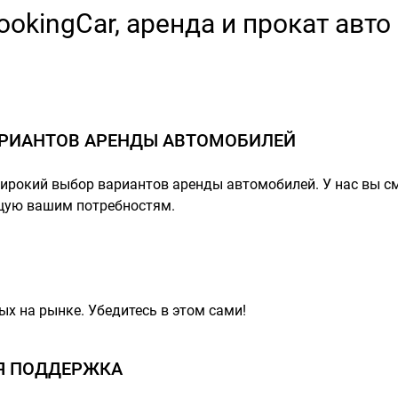
ookingCar, аренда и прокат авто 
РИАНТОВ АРЕНДЫ АВТОМОБИЛЕЙ
широкий выбор вариантов аренды автомобилей. У нас вы 
щую вашим потребностям.
ых на рынке. Убедитесь в этом сами!
Я ПОДДЕРЖКА