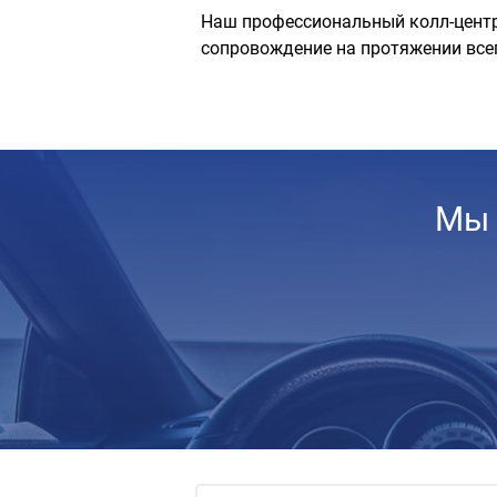
Наш профессиональный колл-центр
сопровождение на протяжении все
Мы 