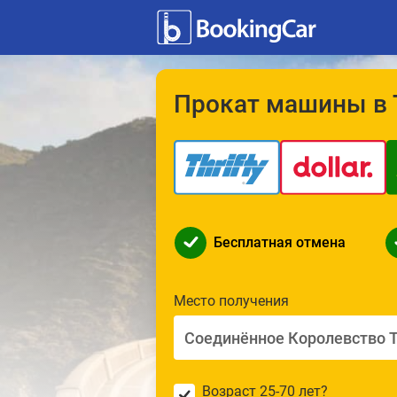
Прокат машины в 
Бесплатная отмена
Место получения
Возраст 25-70 лет?