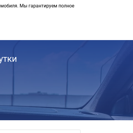
омобиля. Мы гарантируем полное
утки