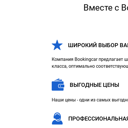
Вместе с B
ШИРОКИЙ ВЫБОР ВА
Компания Bookingcar предлагает 
класса, оптимально соответствую
ВЫГОДНЫЕ ЦЕНЫ
Наши цены - одни из самых выгодн
ПРОФЕССИОНАЛЬНА