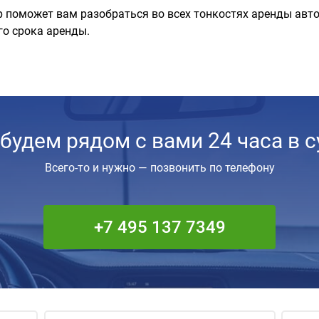
 поможет вам разобраться во всех тонкостях аренды авт
го срока аренды.
будем рядом с вами 24 часа в с
Всего-то и нужно — позвонить по телефону
+7 495 137 7349