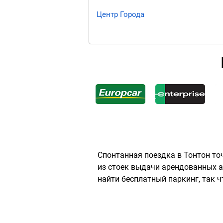
Центр Города
Спонтанная поездка в Тонтон то
из стоек выдачи арендованных а
найти бесплатный паркинг, так ч