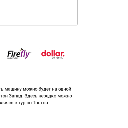
ть машину можно будет на одной
нтон Запад. Здесь нередко можно
ляясь в тур по Тонтон.