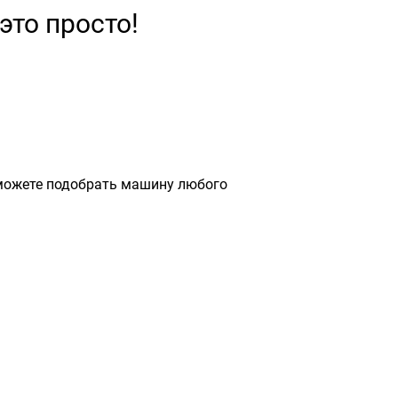
это просто!
сможете подобрать машину любого