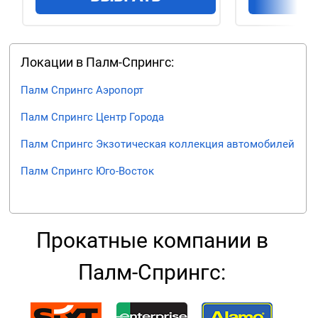
Локации в Палм-Спрингс:
Палм Спрингс Аэропорт
Палм Спрингс Центр Города
Палм Спрингс Экзотическая коллекция автомобилей
Палм Спрингс Юго-Восток
Прокатные компании в
Палм-Спрингс: