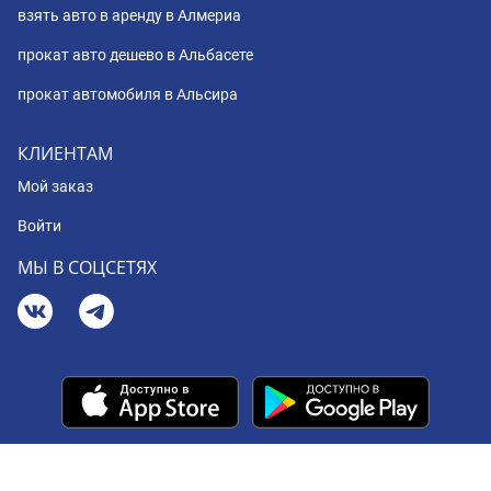
взять авто в аренду в Алмериа
прокат авто дешево в Альбасете
прокат автомобиля в Альсира
КЛИЕНТАМ
Мой заказ
Войти
МЫ В СОЦСЕТЯХ
© 2008 - 2026 BookingCar