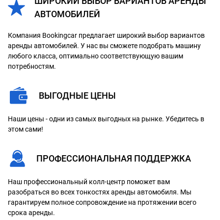
ШИРОКИЙ ВЫБОР ВАРИАНТОВ АРЕНДЫ
АВТОМОБИЛЕЙ
Компания Bookingcar предлагает широкий выбор вариантов
аренды автомобилей. У нас вы сможете подобрать машину
любого класса, оптимально соответствующую вашим
потребностям.
ВЫГОДНЫЕ ЦЕНЫ
Наши цены - одни из самых выгодных на рынке. Убедитесь в
этом сами!
ПРОФЕССИОНАЛЬНАЯ ПОДДЕРЖКА
Наш профессиональный колл-центр поможет вам
разобраться во всех тонкостях аренды автомобиля. Мы
гарантируем полное сопровождение на протяжении всего
срока аренды.