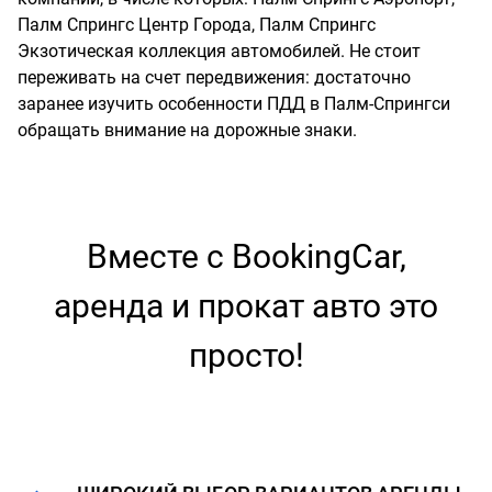
Палм Спрингс Центр Города, Палм Спрингс
Экзотическая коллекция автомобилей. Не стоит
переживать на счет передвижения: достаточно
заранее изучить особенности ПДД в Палм-Спрингси
обращать внимание на дорожные знаки.
Вместе с BookingCar,
аренда и прокат авто это
просто!