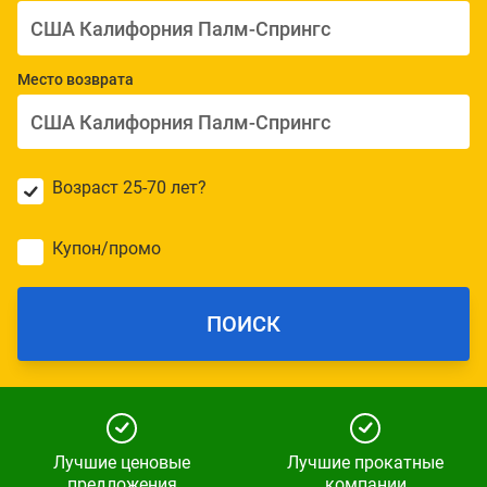
Место возврата
Возраст 25-70 лет?
Купон/промо
ПОИСК
Лучшие ценовые
Лучшие прокатные
предложения
компании