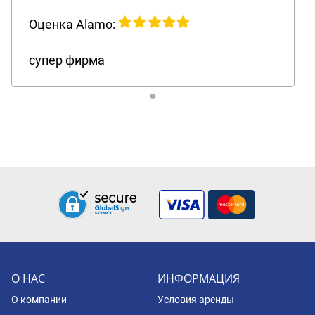
Оценка Alamo:
супер фирма
О НАС
ИНФОРМАЦИЯ
О компании
Условия аренды