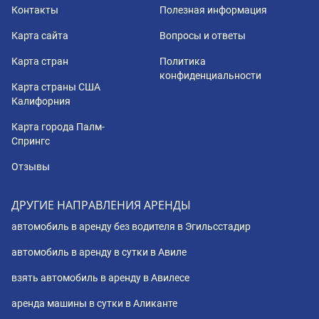
Контакты
Полезная информация
Карта сайта
Вопросы и ответы
Карта стран
Политика
конфиденциальности
Карта страны США
Калифорния
Карта города Палм-
Спрингс
Отзывы
ДРУГИЕ НАПРАВЛЕНИЯ АРЕНДЫ
автомобиль в аренду без водителя в Эгильсстадир
автомобиль в аренду в сутки в Авиле
взять автомобиль в аренду в Авилесе
аренда машины в сутки в Аликанте