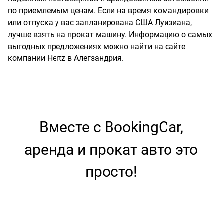
по приемлемым ценам. Если на время командировки
или отпуска у вас запланирована США Луизиана,
лучше взять на прокат машину. Информацию о самых
выгодных предложениях можно найти на сайте
компании Hertz в Алегзандрия.
Вместе с BookingCar,
аренда и прокат авто это
просто!