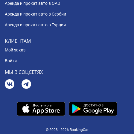
Аренда и прокат авто в ОАЭ
Аренда и прокат авто в Сербии
Аренда и прокат авто в Турции
КЛИЕНТАМ
Мой заказ
Войти
МЫ В СОЦСЕТЯХ
© 2008 - 2026 BookingCar