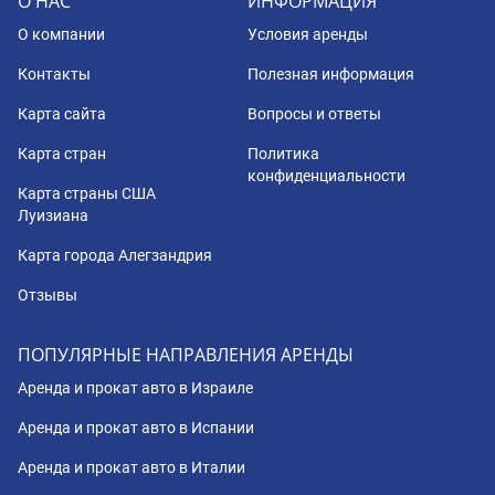
О НАС
ИНФОРМАЦИЯ
О компании
Условия аренды
Контакты
Полезная информация
Карта сайта
Вопросы и ответы
Карта стран
Политика
конфиденциальности
Карта страны США
Луизиана
Карта города Алегзандрия
Отзывы
ПОПУЛЯРНЫЕ НАПРАВЛЕНИЯ АРЕНДЫ
Аренда и прокат авто в Израиле
Аренда и прокат авто в Испании
Аренда и прокат авто в Италии