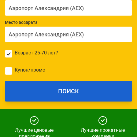
Место возврата
Возраст 25-70 лет?
Купон/промо
ПОИСК
Лучшие ценовые
Лучшие прокатные
предложения
компании