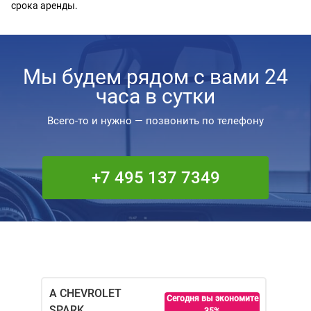
срока аренды.
Мы будем рядом с вами 24
часа в сутки
Всего-то и нужно — позвонить по телефону
+7 495 137 7349
A CHEVROLET
Сегодня вы экономите
SPARK