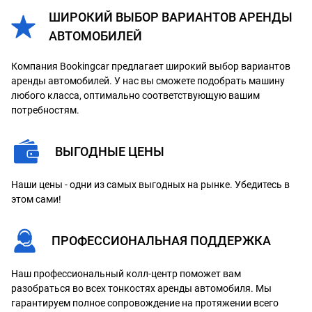
ШИРОКИЙ ВЫБОР ВАРИАНТОВ АРЕНДЫ
АВТОМОБИЛЕЙ
Компания Bookingcar предлагает широкий выбор вариантов
аренды автомобилей. У нас вы сможете подобрать машину
любого класса, оптимально соответствующую вашим
потребностям.
ВЫГОДНЫЕ ЦЕНЫ
Наши цены - одни из самых выгодных на рынке. Убедитесь в
этом сами!
ПРОФЕССИОНАЛЬНАЯ ПОДДЕРЖКА
Наш профессиональный колл-центр поможет вам
разобраться во всех тонкостях аренды автомобиля. Мы
гарантируем полное сопровождение на протяжении всего