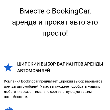
Вместе с BookingCar,
аренда и прокат авто это
просто!
ШИРОКИЙ ВЫБОР ВАРИАНТОВ АРЕНДЫ
АВТОМОБИЛЕЙ
Компания Bookingcar предлагает широкий выбор вариантов
аренды автомобилей. У нас вы сможете подобрать машину
любого класса, оптимально соответствующую вашим
потребностям.