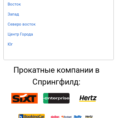
Восток
Запад
Северо восток
Центр Города
Юг
Прокатные компании в
Спрингфилд: