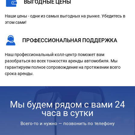
ВЫГОДНЫЕ ЦЕНЫ
Наши цены - одни из самых выгодных на рынке. Убедитесь в
этом сами!
ПРОФЕССИОНАЛЬНАЯ ПОДДЕРЖКА
Наш профессиональный колл-центр поможет вам
разобраться во всех тонкостях аренды автомобиля. Мы
гарантируем полное сопровождение на протяжении всего
срока аренды.
Мы будем рядом с вами 24
часа в сутки
Всего-то и нужно — позвонить по телефону