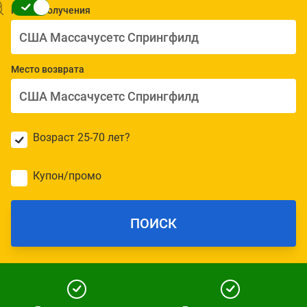
Место получения
Место возврата
Возраст 25-70 лет?
Купон/промо
ПОИСК