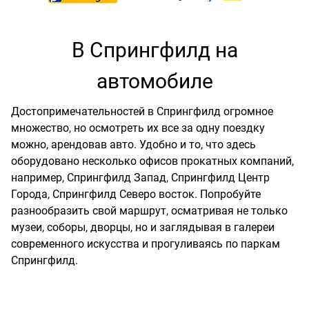
В Спрингфилд на
автомобиле
Достопримечательностей в Спрингфилд огромное
множество, но осмотреть их все за одну поездку
можно, арендовав авто. Удобно и то, что здесь
оборудовано несколько офисов прокатных компаний,
например, Спрингфилд Запад, Спрингфилд Центр
Города, Спрингфилд Северо восток. Попробуйте
разнообразить свой маршрут, осматривая не только
музеи, соборы, дворцы, но и заглядывая в галереи
современного искусства и прогуливаясь по паркам
Спрингфилд.