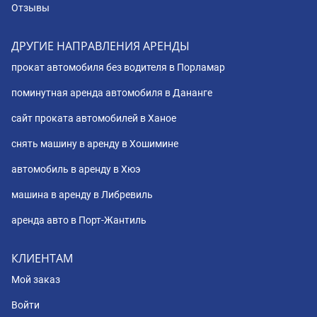
Отзывы
ДРУГИЕ НАПРАВЛЕНИЯ АРЕНДЫ
прокат автомобиля без водителя в Порламар
поминутная аренда автомобиля в Дананге
сайт проката автомобилей в Ханое
снять машину в аренду в Хошимине
автомобиль в аренду в Хюэ
машина в аренду в Либревиль
аренда авто в Порт-Жантиль
КЛИЕНТАМ
Мой заказ
Войти