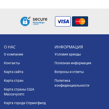
О НАС
ИНФОРМАЦИЯ
О компании
Условия аренды
Контакты
Полезная информация
Карта сайта
Вопросы и ответы
Карта стран
Политика
конфиденциальности
Карта страны США
Массачусетс
Карта города Спрингфилд