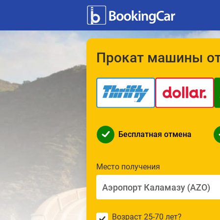
Прокат машины от 
Бесплатная отмена
Место получения
Возраст 25-70 лет?