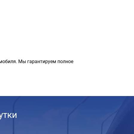
мобиля. Мы гарантируем полное
утки