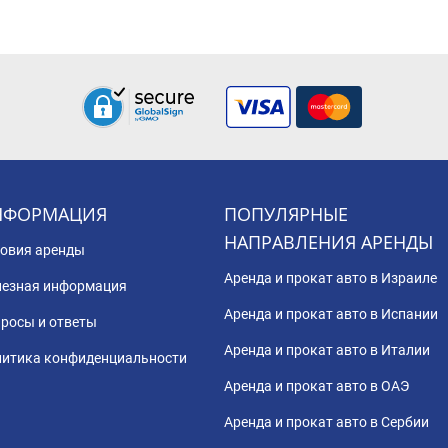
НФОРМАЦИЯ
ПОПУЛЯРНЫЕ
НАПРАВЛЕНИЯ АРЕНДЫ
овия аренды
Аренда и прокат авто в Израиле
езная информация
Аренда и прокат авто в Испании
росы и ответы
Аренда и прокат авто в Италии
итика конфиденциальности
Аренда и прокат авто в ОАЭ
Аренда и прокат авто в Сербии