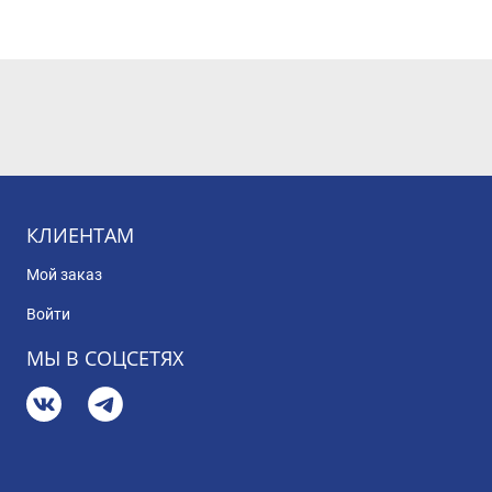
КЛИЕНТАМ
Мой заказ
Войти
МЫ В СОЦСЕТЯХ