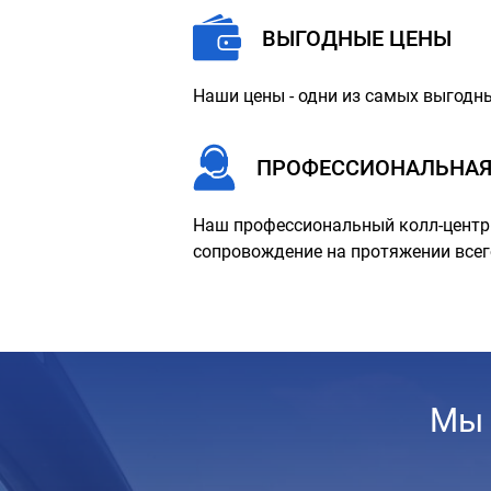
ВЫГОДНЫЕ ЦЕНЫ
Наши цены - одни из самых выгодны
ПРОФЕССИОНАЛЬНАЯ
Наш профессиональный колл-центр 
сопровождение на протяжении всег
Мы 