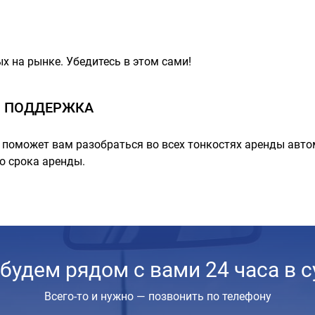
х на рынке. Убедитесь в этом сами!
 ПОДДЕРЖКА
поможет вам разобраться во всех тонкостях аренды авто
о срока аренды.
будем рядом с вами 24 часа в с
Всего-то и нужно — позвонить по телефону