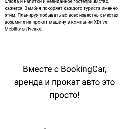
блюда и напитки и невиданное гостеприимство,
кажется, Замбия покоряет каждого туриста именно
этим. Планируя побывать во всех известных местах,
возьмите на прокат машину в компании XDrive
Mobility в Лусаке.
Вместе с BookingCar,
аренда и прокат авто это
просто!