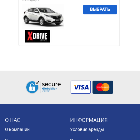
ВЫБРАТЬ
О НАС
ИНФОРМАЦИЯ
О компании
Условия аренды