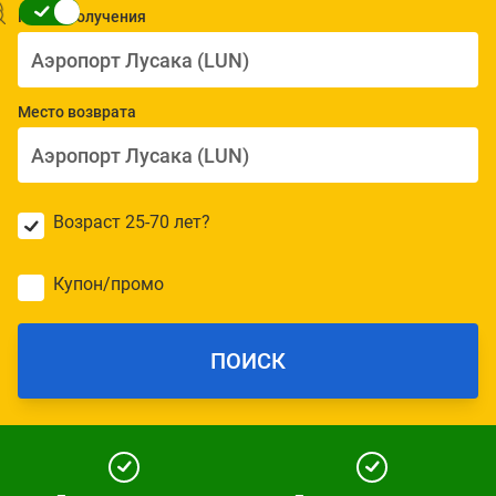
Место получения
Место возврата
Возраст 25-70 лет?
Купон/промо
ПОИСК