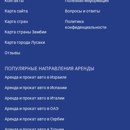
Контакты
Полезная информация
Карта сайта
Вопросы и ответы
Карта стран
Политика
конфиденциальности
Карта страны Замбии
Карта города Лусаки
Отзывы
ПОПУЛЯРНЫЕ НАПРАВЛЕНИЯ АРЕНДЫ
Аренда и прокат авто в Израиле
Аренда и прокат авто в Испании
Аренда и прокат авто в Италии
Аренда и прокат авто в ОАЭ
Аренда и прокат авто в Сербии
Аренда и прокат авто в Турции