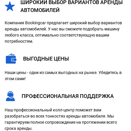
ШИРОКИЙ ВЫБОР ВАРИАНТОВ АРЕНДЫ
АВТОМОБИЛЕЙ
Компания Bookingcar предлагает широкий выбор вариантов
аренды автомобилей. У нас вы сможете подобрать машину
любого класса, оптимально соответствующую вашим
потребностям.
ВЫГОДНЫЕ ЦЕНЫ
Наши цены - одни из самых выгодных на рынке. Убедитесь в
этом сами!
ПРОФЕССИОНАЛЬНАЯ ПОДДЕРЖКА
Наш профессиональный колл-центр поможет вам
разобраться во всех тонкостях аренды автомобиля. Мы
гарантируем полное сопровождение на протяжении всего
срока аренды.