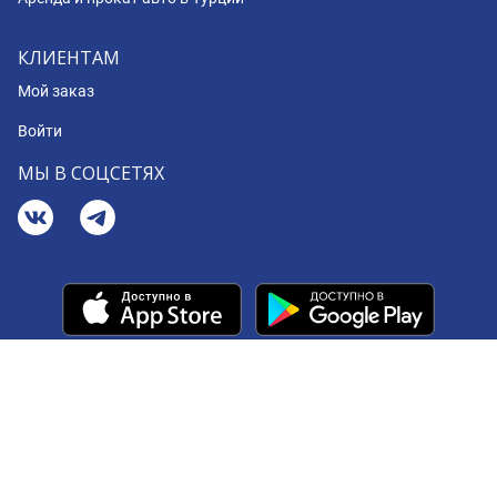
КЛИЕНТАМ
Мой заказ
Войти
МЫ В СОЦСЕТЯХ
© 2008 - 2026 BookingCar
Your Privacy Choices
Notice at collection