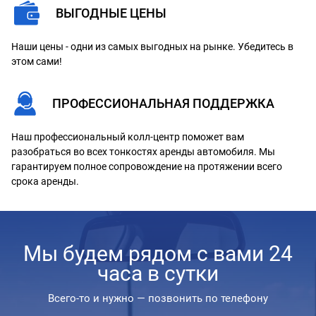
ВЫГОДНЫЕ ЦЕНЫ
Наши цены - одни из самых выгодных на рынке. Убедитесь в
этом сами!
ПРОФЕССИОНАЛЬНАЯ ПОДДЕРЖКА
Наш профессиональный колл-центр поможет вам
разобраться во всех тонкостях аренды автомобиля. Мы
гарантируем полное сопровождение на протяжении всего
срока аренды.
Мы будем рядом с вами 24
часа в сутки
Всего-то и нужно — позвонить по телефону