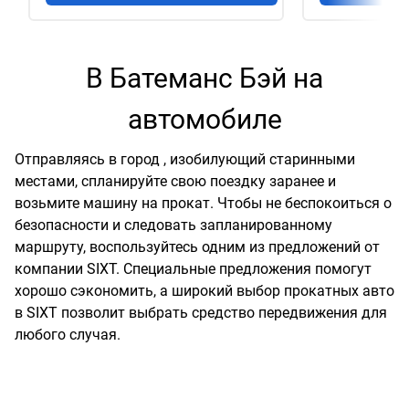
В Батеманс Бэй на
автомобиле
Отправляясь в город , изобилующий старинными
местами, спланируйте свою поездку заранее и
возьмите машину на прокат. Чтобы не беспокоиться о
безопасности и следовать запланированному
маршруту, воспользуйтесь одним из предложений от
компании SIXT. Специальные предложения помогут
хорошо сэкономить, а широкий выбор прокатных авто
в SIXT позволит выбрать средство передвижения для
любого случая.