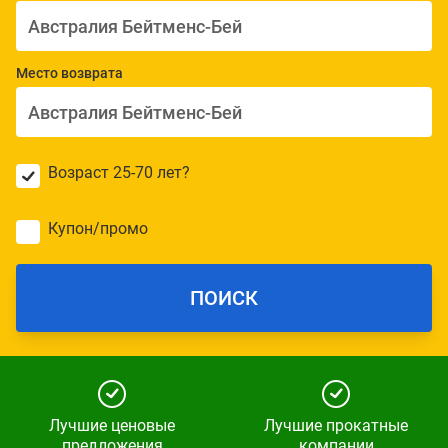
Место возврата
Возраст 25-70 лет?
Купон/промо
ПОИСК
Лучшие ценовые
Лучшие прокатные
предложения
компании