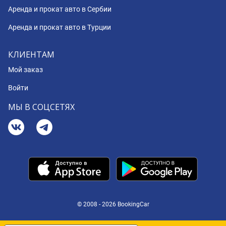
Аренда и прокат авто в Сербии
Аренда и прокат авто в Турции
КЛИЕНТАМ
Мой заказ
Войти
МЫ В СОЦСЕТЯХ
© 2008 - 2026 BookingCar