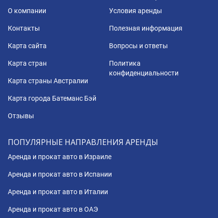
О компании
Условия аренды
Контакты
Полезная информация
Карта сайта
Вопросы и ответы
Карта стран
Политика
конфиденциальности
Карта страны Австралии
Карта города Батеманс Бэй
Отзывы
ПОПУЛЯРНЫЕ НАПРАВЛЕНИЯ АРЕНДЫ
Аренда и прокат авто в Израиле
Аренда и прокат авто в Испании
Аренда и прокат авто в Италии
Аренда и прокат авто в ОАЭ