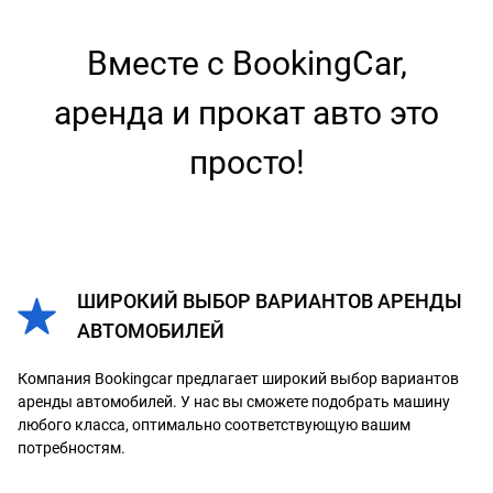
Вместе с BookingCar,
аренда и прокат авто это
просто!
ШИРОКИЙ ВЫБОР ВАРИАНТОВ АРЕНДЫ
АВТОМОБИЛЕЙ
Компания Bookingcar предлагает широкий выбор вариантов
аренды автомобилей. У нас вы сможете подобрать машину
любого класса, оптимально соответствующую вашим
потребностям.