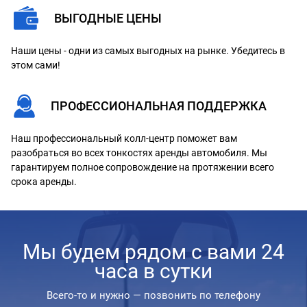
ВЫГОДНЫЕ ЦЕНЫ
Наши цены - одни из самых выгодных на рынке. Убедитесь в
этом сами!
ПРОФЕССИОНАЛЬНАЯ ПОДДЕРЖКА
Наш профессиональный колл-центр поможет вам
разобраться во всех тонкостях аренды автомобиля. Мы
гарантируем полное сопровождение на протяжении всего
срока аренды.
Мы будем рядом с вами 24
часа в сутки
Всего-то и нужно — позвонить по телефону