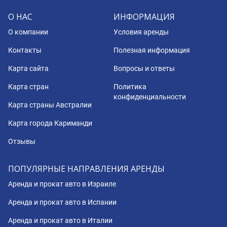
О НАС
ИНФОРМАЦИЯ
О компании
Условия аренды
Контакты
Полезная информация
Карта сайта
Вопросы и ответы
Карта стран
Политика
конфиденциальности
Карта страны Австралии
Карта города Кариманди
Отзывы
ПОПУЛЯРНЫЕ НАПРАВЛЕНИЯ АРЕНДЫ
Аренда и прокат авто в Израиле
Аренда и прокат авто в Испании
Аренда и прокат авто в Италии