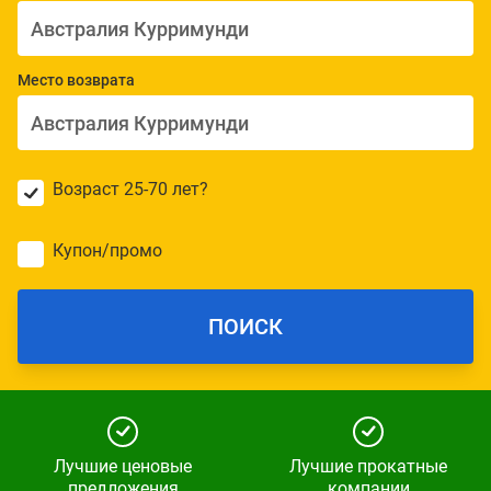
Место возврата
Возраст 25-70 лет?
Купон/промо
ПОИСК
Лучшие ценовые
Лучшие прокатные
предложения
компании