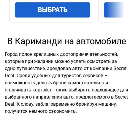
ВЫБРАТЬ
В
В Кариманди на автомобиле
Город полон зрелищных достопримечательностей,
которые при желании можно успеть осмотреть за
одно путешествие, арендовав авто от компании Secret
Deal. Среди удобных для туристов сервисов –
возможность делать бронь самостоятельно и
оплачивать картой, а также выбирать подходящее для
выбранного направления авто, предлагаемого в Secret
Deal. К слову, заблаговременно бронируя машину,
получится немного сэкономить.