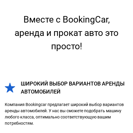
Вместе с BookingCar,
аренда и прокат авто это
просто!
ШИРОКИЙ ВЫБОР ВАРИАНТОВ АРЕНДЫ
АВТОМОБИЛЕЙ
Компания Bookingcar предлагает широкий выбор вариантов
аренды автомобилей. У нас вы сможете подобрать машину
любого класса, оптимально соответствующую вашим
потребностям.