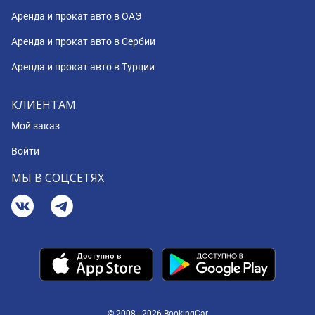
Аренда и прокат авто в ОАЭ
Аренда и прокат авто в Сербии
Аренда и прокат авто в Турции
КЛИЕНТАМ
Мой заказ
Войти
МЫ В СОЦСЕТЯХ
© 2008 - 2026 BookingCar