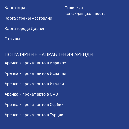
Карта стран
Политика
конфиденциальности
Карта страны Австралии
Карта города Дарвин
Отзывы
ПОПУЛЯРНЫЕ НАПРАВЛЕНИЯ АРЕНДЫ
Аренда и прокат авто в Израиле
Аренда и прокат авто в Испании
Аренда и прокат авто в Италии
Аренда и прокат авто в ОАЭ
Аренда и прокат авто в Сербии
Аренда и прокат авто в Турции