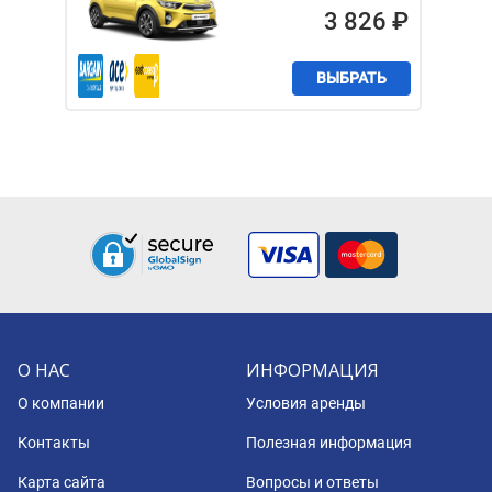
3 826
₽
ВЫБРАТЬ
О НАС
ИНФОРМАЦИЯ
О компании
Условия аренды
Контакты
Полезная информация
Карта сайта
Вопросы и ответы