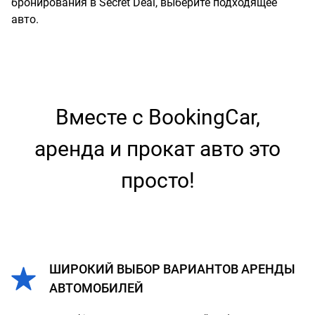
бронирования в Secret Deal, выберите подходящее
авто.
Вместе с BookingCar,
аренда и прокат авто это
просто!
ШИРОКИЙ ВЫБОР ВАРИАНТОВ АРЕНДЫ
АВТОМОБИЛЕЙ