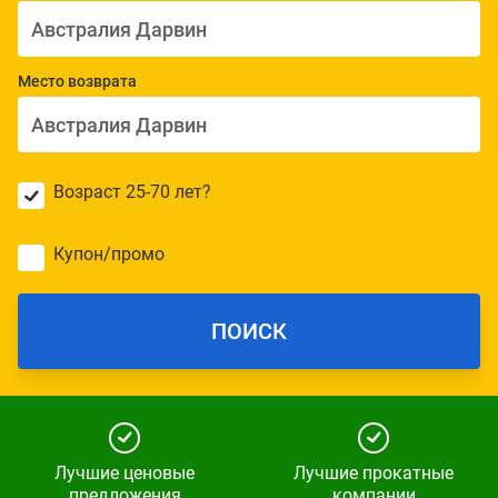
Место возврата
Возраст 25-70 лет?
Купон/промо
ПОИСК
Лучшие ценовые
Лучшие прокатные
предложения
компании