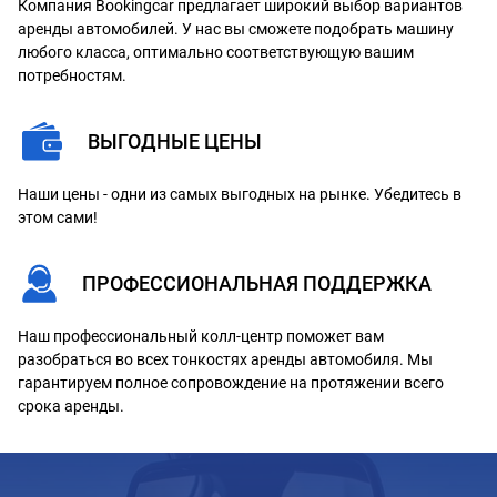
Компания Bookingcar предлагает широкий выбор вариантов
аренды автомобилей. У нас вы сможете подобрать машину
любого класса, оптимально соответствующую вашим
потребностям.
ВЫГОДНЫЕ ЦЕНЫ
Наши цены - одни из самых выгодных на рынке. Убедитесь в
этом сами!
ПРОФЕССИОНАЛЬНАЯ ПОДДЕРЖКА
Наш профессиональный колл-центр поможет вам
разобраться во всех тонкостях аренды автомобиля. Мы
гарантируем полное сопровождение на протяжении всего
срока аренды.