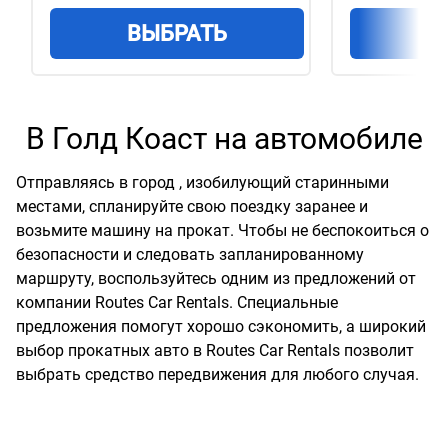
ВЫБРАТЬ
В
В Голд Коаст на автомобиле
Отправляясь в город , изобилующий старинными
местами, спланируйте свою поездку заранее и
возьмите машину на прокат. Чтобы не беспокоиться о
безопасности и следовать запланированному
маршруту, воспользуйтесь одним из предложений от
компании Routes Car Rentals. Специальные
предложения помогут хорошо сэкономить, а широкий
выбор прокатных авто в Routes Car Rentals позволит
выбрать средство передвижения для любого случая.