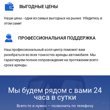
ВЫГОДНЫЕ ЦЕНЫ
Наши цены - одни из самых выгодных на рынке. Убедитесь в
этом сами!
ПРОФЕССИОНАЛЬНАЯ ПОДДЕРЖКА
Наш профессиональный колл-центр поможет вам
разобраться во всех тонкостях аренды автомобиля. Мы
гарантируем полное сопровождение на протяжении всего
срока аренды.
Мы будем рядом с вами 24
часа в сутки
Всего-то и нужно — позвонить по телефону