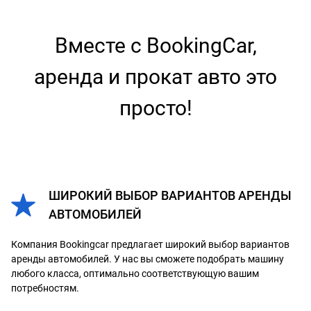
Вместе с BookingCar,
аренда и прокат авто это
просто!
ШИРОКИЙ ВЫБОР ВАРИАНТОВ АРЕНДЫ
АВТОМОБИЛЕЙ
Компания Bookingcar предлагает широкий выбор вариантов
аренды автомобилей. У нас вы сможете подобрать машину
любого класса, оптимально соответствующую вашим
потребностям.