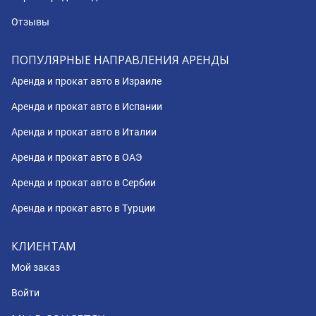
Отзывы
ПОПУЛЯРНЫЕ НАПРАВЛЕНИЯ АРЕНДЫ
Аренда и прокат авто в Израиле
Аренда и прокат авто в Испании
Аренда и прокат авто в Италии
Аренда и прокат авто в ОАЭ
Аренда и прокат авто в Сербии
Аренда и прокат авто в Турции
КЛИЕНТАМ
Мой заказ
Войти