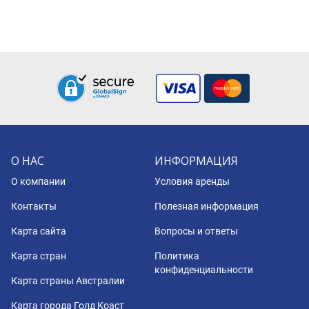
О НАС
ИНФОРМАЦИЯ
О компании
Условия аренды
Контакты
Полезная информация
Карта сайта
Вопросы и ответы
Карта стран
Политика
конфиденциальности
Карта страны Австралии
Карта города Голд Коаст