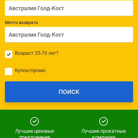
Место возврата
Возраст 25-70 лет?
Купон/промо
ПОИСК
Лучшие ценовые
Лучшие прокатные
предложения
компании