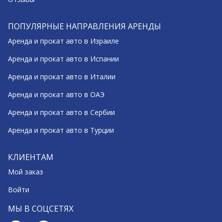
ПОПУЛЯРНЫЕ НАПРАВЛЕНИЯ АРЕНДЫ
Аренда и прокат авто в Израиле
Аренда и прокат авто в Испании
Аренда и прокат авто в Италии
Аренда и прокат авто в ОАЭ
Аренда и прокат авто в Сербии
Аренда и прокат авто в Турции
КЛИЕНТАМ
Мой заказ
Войти
МЫ В СОЦСЕТЯХ