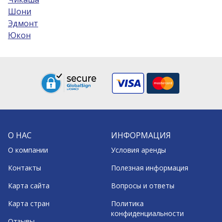
Шони
Эдмонт
Юкон
О НАС
ИНФОРМАЦИЯ
О компании
Условия аренды
Контакты
Полезная информация
Карта сайта
Вопросы и ответы
Карта стран
Политика
конфиденциальности
Отзывы