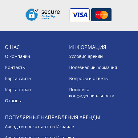
О НАС
ИНФОРМАЦИЯ
О компании
Условия аренды
Контакты
Полезная информация
Карта сайта
Вопросы и ответы
Карта стран
Политика
конфиденциальности
Отзывы
ПОПУЛЯРНЫЕ НАПРАВЛЕНИЯ АРЕНДЫ
Аренда и прокат авто в Израиле
Аренда и прокат авто в Испании