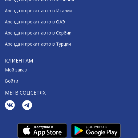
Аренда и прокат авто в Италии
Аренда и прокат авто в ОАЭ
Аренда и прокат авто в Сербии
Аренда и прокат авто в Турции
КЛИЕНТАМ
Мой заказ
Войти
МЫ В СОЦСЕТЯХ