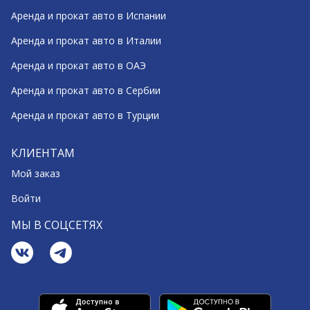
Аренда и прокат авто в Испании
Аренда и прокат авто в Италии
Аренда и прокат авто в ОАЭ
Аренда и прокат авто в Сербии
Аренда и прокат авто в Турции
КЛИЕНТАМ
Мой заказ
Войти
МЫ В СОЦСЕТЯХ