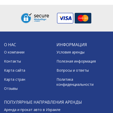
О НАС
ИНФОРМАЦИЯ
О компании
Условия аренды
Контакты
Полезная информация
Карта сайта
Вопросы и ответы
Карта стран
Политика
конфиденциальности
Отзывы
ПОПУЛЯРНЫЕ НАПРАВЛЕНИЯ АРЕНДЫ
Аренда и прокат авто в Израиле