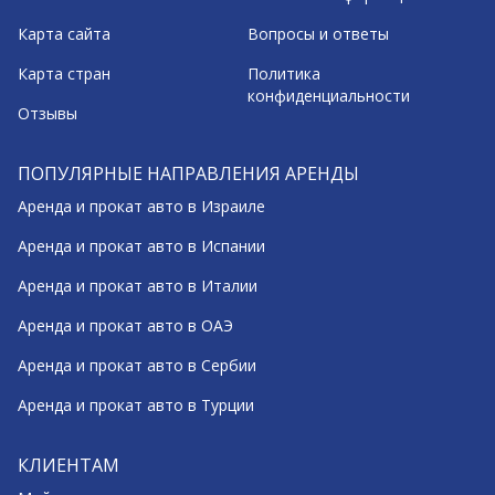
Карта сайта
Вопросы и ответы
Карта стран
Политика
конфиденциальности
Отзывы
ПОПУЛЯРНЫЕ НАПРАВЛЕНИЯ АРЕНДЫ
Аренда и прокат авто в Израиле
Аренда и прокат авто в Испании
Аренда и прокат авто в Италии
Аренда и прокат авто в ОАЭ
Аренда и прокат авто в Сербии
Аренда и прокат авто в Турции
КЛИЕНТАМ