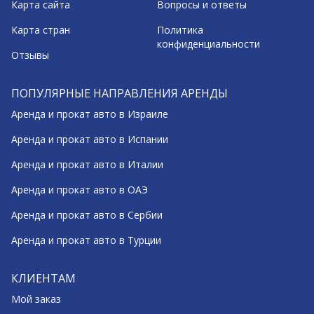
Карта сайта
Вопросы и ответы
Карта стран
Политика
конфиденциальности
Отзывы
ПОПУЛЯРНЫЕ НАПРАВЛЕНИЯ АРЕНДЫ
Аренда и прокат авто в Израиле
Аренда и прокат авто в Испании
Аренда и прокат авто в Италии
Аренда и прокат авто в ОАЭ
Аренда и прокат авто в Сербии
Аренда и прокат авто в Турции
КЛИЕНТАМ
Мой заказ