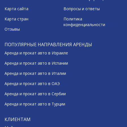
Карта сайта
Вопросы и ответы
Карта стран
Политика
конфиденциальности
Отзывы
ПОПУЛЯРНЫЕ НАПРАВЛЕНИЯ АРЕНДЫ
Аренда и прокат авто в Израиле
Аренда и прокат авто в Испании
Аренда и прокат авто в Италии
Аренда и прокат авто в ОАЭ
Аренда и прокат авто в Сербии
Аренда и прокат авто в Турции
КЛИЕНТАМ