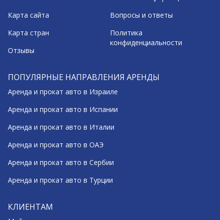
Карта сайта
Вопросы и ответы
Карта стран
Политика
конфиденциальности
Отзывы
ПОПУЛЯРНЫЕ НАПРАВЛЕНИЯ АРЕНДЫ
Аренда и прокат авто в Израиле
Аренда и прокат авто в Испании
Аренда и прокат авто в Италии
Аренда и прокат авто в ОАЭ
Аренда и прокат авто в Сербии
Аренда и прокат авто в Турции
КЛИЕНТАМ