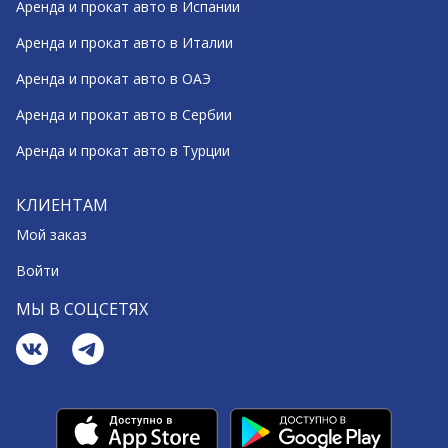
Аренда и прокат авто в Испании
Аренда и прокат авто в Италии
Аренда и прокат авто в ОАЭ
Аренда и прокат авто в Сербии
Аренда и прокат авто в Турции
КЛИЕНТАМ
Мой заказ
Войти
МЫ В СОЦСЕТЯХ