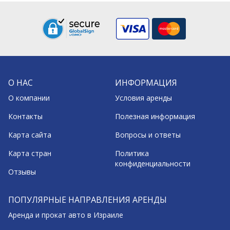
О НАС
ИНФОРМАЦИЯ
О компании
Условия аренды
Контакты
Полезная информация
Карта сайта
Вопросы и ответы
Карта стран
Политика
конфиденциальности
Отзывы
ПОПУЛЯРНЫЕ НАПРАВЛЕНИЯ АРЕНДЫ
Аренда и прокат авто в Израиле