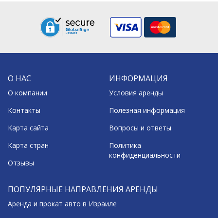
О НАС
ИНФОРМАЦИЯ
О компании
Условия аренды
Контакты
Полезная информация
Карта сайта
Вопросы и ответы
Карта стран
Политика
конфиденциальности
Отзывы
ПОПУЛЯРНЫЕ НАПРАВЛЕНИЯ АРЕНДЫ
Аренда и прокат авто в Израиле