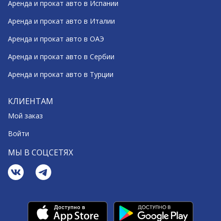
Аренда и прокат авто в Испании
Аренда и прокат авто в Италии
Аренда и прокат авто в ОАЭ
Аренда и прокат авто в Сербии
Аренда и прокат авто в Турции
КЛИЕНТАМ
Мой заказ
Войти
МЫ В СОЦСЕТЯХ