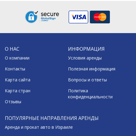
О НАС
ИНФОРМАЦИЯ
О компании
Условия аренды
Контакты
Полезная информация
Карта сайта
Вопросы и ответы
Карта стран
Политика
конфиденциальности
Отзывы
ПОПУЛЯРНЫЕ НАПРАВЛЕНИЯ АРЕНДЫ
Аренда и прокат авто в Израиле