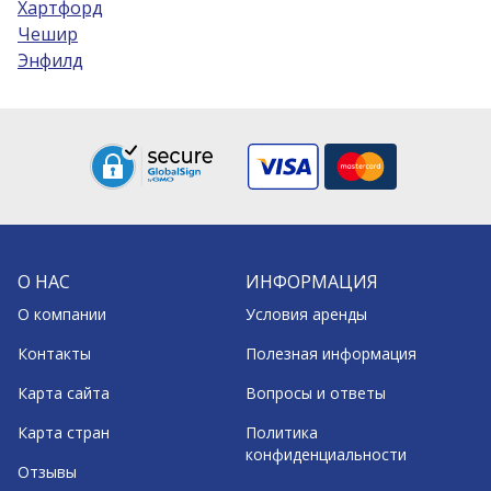
Хартфорд
Чешир
Энфилд
О НАС
ИНФОРМАЦИЯ
О компании
Условия аренды
Контакты
Полезная информация
Карта сайта
Вопросы и ответы
Карта стран
Политика
конфиденциальности
Отзывы