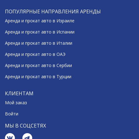
ПОПУЛЯРНЫЕ НАПРАВЛЕНИЯ АРЕНДЫ
Аренда и прокат авто в Израиле
Аренда и прокат авто в Испании
Аренда и прокат авто в Италии
Аренда и прокат авто в ОАЭ
Аренда и прокат авто в Сербии
Аренда и прокат авто в Турции
КЛИЕНТАМ
Мой заказ
Войти
МЫ В СОЦСЕТЯХ