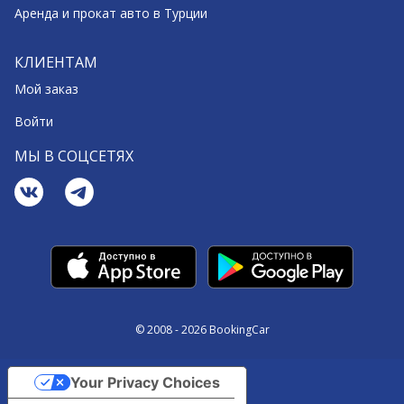
Аренда и прокат авто в Турции
КЛИЕНТАМ
Мой заказ
Войти
МЫ В СОЦСЕТЯХ
© 2008 - 2026 BookingCar
Your Privacy Choices