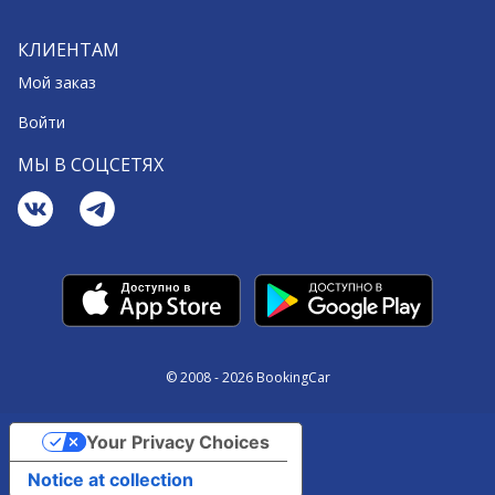
КЛИЕНТАМ
Мой заказ
Войти
МЫ В СОЦСЕТЯХ
© 2008 - 2026 BookingCar
Your Privacy Choices
Notice at collection