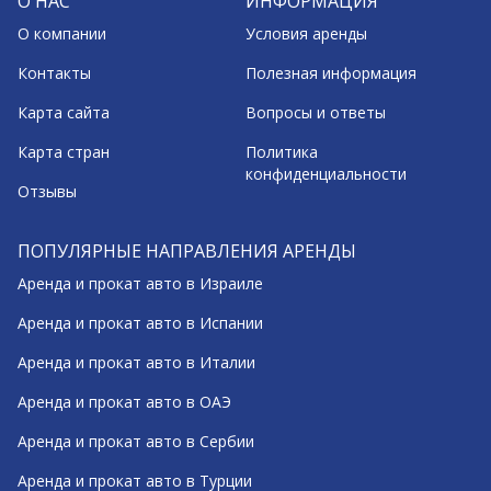
О НАС
ИНФОРМАЦИЯ
О компании
Условия аренды
Контакты
Полезная информация
Карта сайта
Вопросы и ответы
Карта стран
Политика
конфиденциальности
Отзывы
ПОПУЛЯРНЫЕ НАПРАВЛЕНИЯ АРЕНДЫ
Аренда и прокат авто в Израиле
Аренда и прокат авто в Испании
Аренда и прокат авто в Италии
Аренда и прокат авто в ОАЭ
Аренда и прокат авто в Сербии
Аренда и прокат авто в Турции