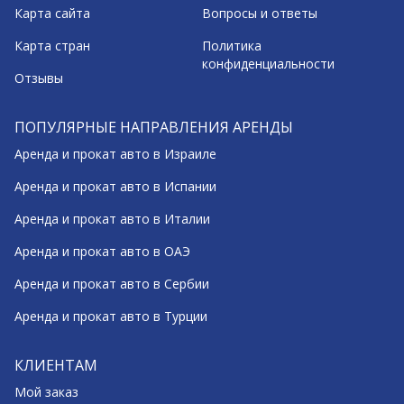
Карта сайта
Вопросы и ответы
Карта стран
Политика
конфиденциальности
Отзывы
ПОПУЛЯРНЫЕ НАПРАВЛЕНИЯ АРЕНДЫ
Аренда и прокат авто в Израиле
Аренда и прокат авто в Испании
Аренда и прокат авто в Италии
Аренда и прокат авто в ОАЭ
Аренда и прокат авто в Сербии
Аренда и прокат авто в Турции
КЛИЕНТАМ
Мой заказ