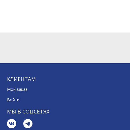
КЛИЕНТАМ
Мой заказ
Войти
МЫ В СОЦСЕТЯХ