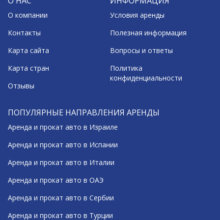
О НАС
ИНФОРМАЦИЯ
О компании
Условия аренды
Контакты
Полезная информация
Карта сайта
Вопросы и ответы
Карта стран
Политика
конфиденциальности
Отзывы
ПОПУЛЯРНЫЕ НАПРАВЛЕНИЯ АРЕНДЫ
Аренда и прокат авто в Израиле
Аренда и прокат авто в Испании
Аренда и прокат авто в Италии
Аренда и прокат авто в ОАЭ
Аренда и прокат авто в Сербии
Аренда и прокат авто в Турции