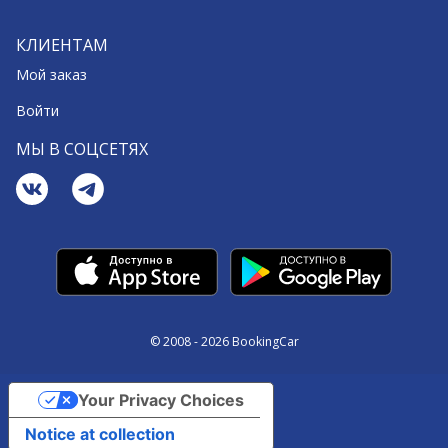
КЛИЕНТАМ
Мой заказ
Войти
МЫ В СОЦСЕТЯХ
© 2008 - 2026 BookingCar
Your Privacy Choices
Notice at collection